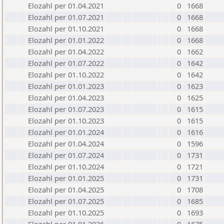
Elozahl per 01.04.2021
0
1668
Elozahl per 01.07.2021
0
1668
Elozahl per 01.10.2021
0
1668
Elozahl per 01.01.2022
0
1668
Elozahl per 01.04.2022
0
1662
Elozahl per 01.07.2022
0
1642
Elozahl per 01.10.2022
0
1642
Elozahl per 01.01.2023
0
1623
Elozahl per 01.04.2023
0
1625
Elozahl per 01.07.2023
0
1615
Elozahl per 01.10.2023
0
1615
Elozahl per 01.01.2024
0
1616
Elozahl per 01.04.2024
0
1596
Elozahl per 01.07.2024
0
1731
Elozahl per 01.10.2024
0
1721
Elozahl per 01.01.2025
0
1731
Elozahl per 01.04.2025
0
1708
Elozahl per 01.07.2025
0
1685
Elozahl per 01.10.2025
0
1693