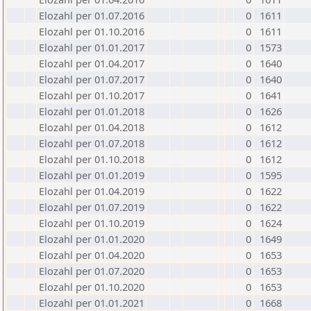
Elozahl per 01.07.2016
0
1611
Elozahl per 01.10.2016
0
1611
Elozahl per 01.01.2017
0
1573
Elozahl per 01.04.2017
0
1640
Elozahl per 01.07.2017
0
1640
Elozahl per 01.10.2017
0
1641
Elozahl per 01.01.2018
0
1626
Elozahl per 01.04.2018
0
1612
Elozahl per 01.07.2018
0
1612
Elozahl per 01.10.2018
0
1612
Elozahl per 01.01.2019
0
1595
Elozahl per 01.04.2019
0
1622
Elozahl per 01.07.2019
0
1622
Elozahl per 01.10.2019
0
1624
Elozahl per 01.01.2020
0
1649
Elozahl per 01.04.2020
0
1653
Elozahl per 01.07.2020
0
1653
Elozahl per 01.10.2020
0
1653
Elozahl per 01.01.2021
0
1668