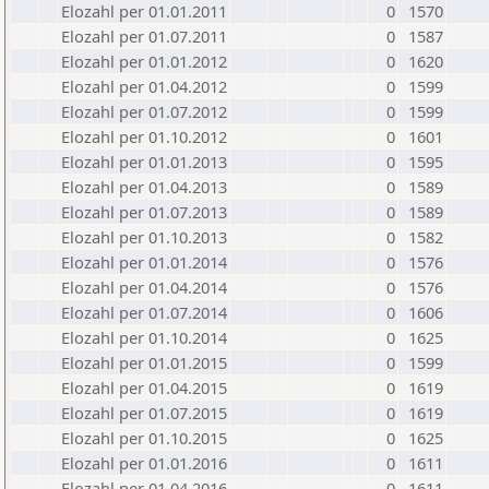
Elozahl per 01.01.2011
0
1570
Elozahl per 01.07.2011
0
1587
Elozahl per 01.01.2012
0
1620
Elozahl per 01.04.2012
0
1599
Elozahl per 01.07.2012
0
1599
Elozahl per 01.10.2012
0
1601
Elozahl per 01.01.2013
0
1595
Elozahl per 01.04.2013
0
1589
Elozahl per 01.07.2013
0
1589
Elozahl per 01.10.2013
0
1582
Elozahl per 01.01.2014
0
1576
Elozahl per 01.04.2014
0
1576
Elozahl per 01.07.2014
0
1606
Elozahl per 01.10.2014
0
1625
Elozahl per 01.01.2015
0
1599
Elozahl per 01.04.2015
0
1619
Elozahl per 01.07.2015
0
1619
Elozahl per 01.10.2015
0
1625
Elozahl per 01.01.2016
0
1611
Elozahl per 01.04.2016
0
1611