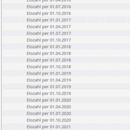
Elozahl per 01.07.2016
Elozahl per 01.10.2016
Elozahl per 01.01.2017
Elozahl per 01.04.2017
Elozahl per 01.07.2017
Elozahl per 01.10.2017
Elozahl per 01.01.2018
Elozahl per 01.04.2018
Elozahl per 01.07.2018
Elozahl per 01.10.2018
Elozahl per 01.01.2019
Elozahl per 01.04.2019
Elozahl per 01.07.2019
Elozahl per 01.10.2019
Elozahl per 01.01.2020
Elozahl per 01.04.2020
Elozahl per 01.07.2020
Elozahl per 01.10.2020
Elozahl per 01.01.2021