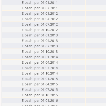
Elozahl per 01.01.2011
Elozahl per 01.07.2011
Elozahl per 01.01.2012
Elozahl per 01.04.2012
Elozahl per 01.07.2012
Elozahl per 01.10.2012
Elozahl per 01.01.2013
Elozahl per 01.04.2013
Elozahl per 01.07.2013
Elozahl per 01.10.2013
Elozahl per 01.01.2014
Elozahl per 01.04.2014
Elozahl per 01.07.2014
Elozahl per 01.10.2014
Elozahl per 01.01.2015
Elozahl per 01.04.2015
Elozahl per 01.07.2015
Elozahl per 01.10.2015
Elozahl per 01.01.2016
Elozahl per 01.04.2016