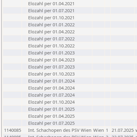
Elozahl per 01.04.2021
Elozahl per 01.07.2021
Elozahl per 01.10.2021
Elozahl per 01.01.2022
Elozahl per 01.04.2022
Elozahl per 01.07.2022
Elozahl per 01.10.2022
Elozahl per 01.01.2023
Elozahl per 01.04.2023
Elozahl per 01.07.2023
Elozahl per 01.10.2023
Elozahl per 01.01.2024
Elozahl per 01.04.2024
Elozahl per 01.07.2024
Elozahl per 01.10.2024
Elozahl per 01.01.2025
Elozahl per 01.04.2025
Elozahl per 01.07.2025
1140085
Int. Schachopen des PSV Wien
Wien
1
21.07.2025