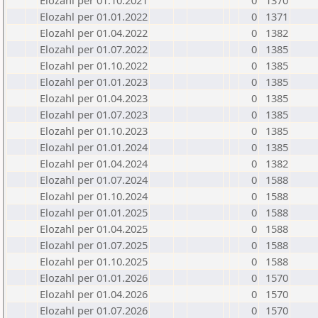
Elozahl per 01.10.2021
0
1370
Elozahl per 01.01.2022
0
1371
Elozahl per 01.04.2022
0
1382
Elozahl per 01.07.2022
0
1385
Elozahl per 01.10.2022
0
1385
Elozahl per 01.01.2023
0
1385
Elozahl per 01.04.2023
0
1385
Elozahl per 01.07.2023
0
1385
Elozahl per 01.10.2023
0
1385
Elozahl per 01.01.2024
0
1385
Elozahl per 01.04.2024
0
1382
Elozahl per 01.07.2024
0
1588
Elozahl per 01.10.2024
0
1588
Elozahl per 01.01.2025
0
1588
Elozahl per 01.04.2025
0
1588
Elozahl per 01.07.2025
0
1588
Elozahl per 01.10.2025
0
1588
Elozahl per 01.01.2026
0
1570
Elozahl per 01.04.2026
0
1570
Elozahl per 01.07.2026
0
1570