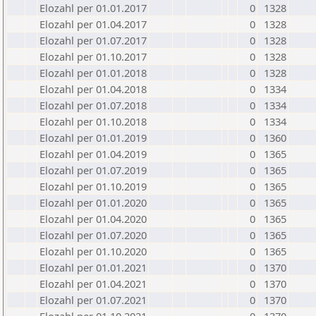
Elozahl per 01.01.2017
0
1328
Elozahl per 01.04.2017
0
1328
Elozahl per 01.07.2017
0
1328
Elozahl per 01.10.2017
0
1328
Elozahl per 01.01.2018
0
1328
Elozahl per 01.04.2018
0
1334
Elozahl per 01.07.2018
0
1334
Elozahl per 01.10.2018
0
1334
Elozahl per 01.01.2019
0
1360
Elozahl per 01.04.2019
0
1365
Elozahl per 01.07.2019
0
1365
Elozahl per 01.10.2019
0
1365
Elozahl per 01.01.2020
0
1365
Elozahl per 01.04.2020
0
1365
Elozahl per 01.07.2020
0
1365
Elozahl per 01.10.2020
0
1365
Elozahl per 01.01.2021
0
1370
Elozahl per 01.04.2021
0
1370
Elozahl per 01.07.2021
0
1370