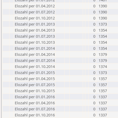
Elozahl per 01.04.2012
0
1390
Elozahl per 01.07.2012
0
1390
Elozahl per 01.10.2012
0
1390
Elozahl per 01.01.2013
0
1373
Elozahl per 01.04.2013
0
1354
Elozahl per 01.07.2013
0
1354
Elozahl per 01.10.2013
0
1354
Elozahl per 01.01.2014
0
1354
Elozahl per 01.04.2014
0
1379
Elozahl per 01.07.2014
0
1379
Elozahl per 01.10.2014
0
1374
Elozahl per 01.01.2015
0
1373
Elozahl per 01.04.2015
0
1357
Elozahl per 01.07.2015
0
1357
Elozahl per 01.10.2015
0
1357
Elozahl per 01.01.2016
0
1337
Elozahl per 01.04.2016
0
1337
Elozahl per 01.07.2016
0
1337
Elozahl per 01.10.2016
0
1337