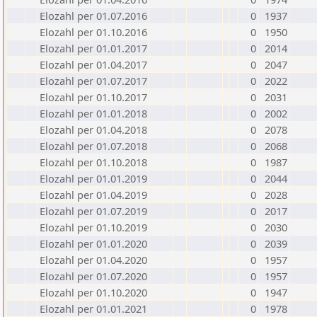
Elozahl per 01.07.2016
0
1937
Elozahl per 01.10.2016
0
1950
Elozahl per 01.01.2017
0
2014
Elozahl per 01.04.2017
0
2047
Elozahl per 01.07.2017
0
2022
Elozahl per 01.10.2017
0
2031
Elozahl per 01.01.2018
0
2002
Elozahl per 01.04.2018
0
2078
Elozahl per 01.07.2018
0
2068
Elozahl per 01.10.2018
0
1987
Elozahl per 01.01.2019
0
2044
Elozahl per 01.04.2019
0
2028
Elozahl per 01.07.2019
0
2017
Elozahl per 01.10.2019
0
2030
Elozahl per 01.01.2020
0
2039
Elozahl per 01.04.2020
0
1957
Elozahl per 01.07.2020
0
1957
Elozahl per 01.10.2020
0
1947
Elozahl per 01.01.2021
0
1978