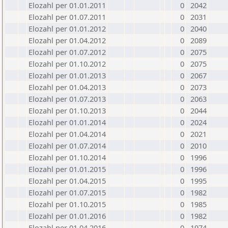
Elozahl per 01.01.2011
0
2042
Elozahl per 01.07.2011
0
2031
Elozahl per 01.01.2012
0
2040
Elozahl per 01.04.2012
0
2089
Elozahl per 01.07.2012
0
2075
Elozahl per 01.10.2012
0
2075
Elozahl per 01.01.2013
0
2067
Elozahl per 01.04.2013
0
2073
Elozahl per 01.07.2013
0
2063
Elozahl per 01.10.2013
0
2044
Elozahl per 01.01.2014
0
2024
Elozahl per 01.04.2014
0
2021
Elozahl per 01.07.2014
0
2010
Elozahl per 01.10.2014
0
1996
Elozahl per 01.01.2015
0
1996
Elozahl per 01.04.2015
0
1995
Elozahl per 01.07.2015
0
1982
Elozahl per 01.10.2015
0
1985
Elozahl per 01.01.2016
0
1982
Elozahl per 01.04.2016
0
1974