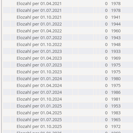
Elozahl per 01.04.2021
0
1978
Elozahl per 01.07.2021
0
1978
Elozahl per 01.10.2021
0
1941
Elozahl per 01.01.2022
0
1944
Elozahl per 01.04.2022
0
1960
Elozahl per 01.07.2022
0
1943
Elozahl per 01.10.2022
0
1948
Elozahl per 01.01.2023
0
1933
Elozahl per 01.04.2023
0
1969
Elozahl per 01.07.2023
0
1975
Elozahl per 01.10.2023
0
1975
Elozahl per 01.01.2024
0
1980
Elozahl per 01.04.2024
0
1975
Elozahl per 01.07.2024
0
1986
Elozahl per 01.10.2024
0
1981
Elozahl per 01.01.2025
0
1953
Elozahl per 01.04.2025
0
1983
Elozahl per 01.07.2025
0
1965
Elozahl per 01.10.2025
0
1972