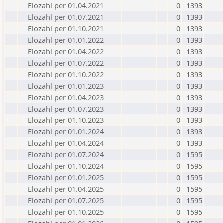
Elozahl per 01.04.2021
0
1393
Elozahl per 01.07.2021
0
1393
Elozahl per 01.10.2021
0
1393
Elozahl per 01.01.2022
0
1393
Elozahl per 01.04.2022
0
1393
Elozahl per 01.07.2022
0
1393
Elozahl per 01.10.2022
0
1393
Elozahl per 01.01.2023
0
1393
Elozahl per 01.04.2023
0
1393
Elozahl per 01.07.2023
0
1393
Elozahl per 01.10.2023
0
1393
Elozahl per 01.01.2024
0
1393
Elozahl per 01.04.2024
0
1393
Elozahl per 01.07.2024
0
1595
Elozahl per 01.10.2024
0
1595
Elozahl per 01.01.2025
0
1595
Elozahl per 01.04.2025
0
1595
Elozahl per 01.07.2025
0
1595
Elozahl per 01.10.2025
0
1595