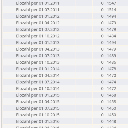
Elozahl per 01.01.2011
0
1547
Elozahl per 01.07.2011
0
1514
Elozahl per 01.01.2012
0
1494
Elozahl per 01.04.2012
0
1479
Elozahl per 01.07.2012
0
1479
Elozahl per 01.10.2012
0
1484
Elozahl per 01.01.2013
0
1494
Elozahl per 01.04.2013
0
1479
Elozahl per 01.07.2013
0
1489
Elozahl per 01.10.2013
0
1486
Elozahl per 01.01.2014
0
1478
Elozahl per 01.04.2014
0
1470
Elozahl per 01.07.2014
0
1474
Elozahl per 01.10.2014
0
1472
Elozahl per 01.01.2015
0
1458
Elozahl per 01.04.2015
0
1458
Elozahl per 01.07.2015
0
1450
Elozahl per 01.10.2015
0
1450
Elozahl per 01.01.2016
0
1448
Elozahl per 01.04.2016
0
1434