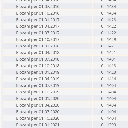
Elozahl per 01.07.2016
0
1434
Elozahl per 01.10.2016
0
1434
Elozahl per 01.01.2017
0
1428
Elozahl per 01.04.2017
0
1422
Elozahl per 01.07.2017
0
1422
Elozahl per 01.10.2017
0
1429
Elozahl per 01.01.2018
0
1421
Elozahl per 01.04.2018
0
1421
Elozahl per 01.07.2018
0
1401
Elozahl per 01.10.2018
0
1418
Elozahl per 01.01.2019
0
1423
Elozahl per 01.04.2019
0
1414
Elozahl per 01.07.2019
0
1404
Elozahl per 01.10.2019
0
1404
Elozahl per 01.01.2020
0
1404
Elozahl per 01.04.2020
0
1404
Elozahl per 01.07.2020
0
1404
Elozahl per 01.10.2020
0
1404
Elozahl per 01.01.2021
0
1393