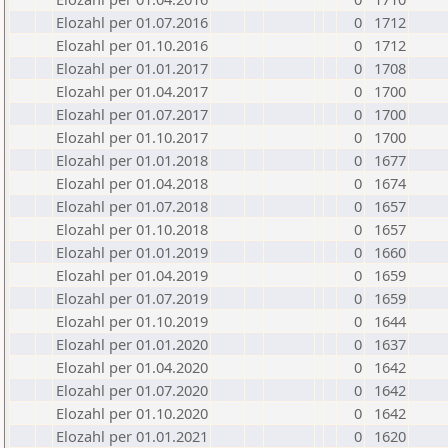
Elozahl per 01.07.2016
0
1712
Elozahl per 01.10.2016
0
1712
Elozahl per 01.01.2017
0
1708
Elozahl per 01.04.2017
0
1700
Elozahl per 01.07.2017
0
1700
Elozahl per 01.10.2017
0
1700
Elozahl per 01.01.2018
0
1677
Elozahl per 01.04.2018
0
1674
Elozahl per 01.07.2018
0
1657
Elozahl per 01.10.2018
0
1657
Elozahl per 01.01.2019
0
1660
Elozahl per 01.04.2019
0
1659
Elozahl per 01.07.2019
0
1659
Elozahl per 01.10.2019
0
1644
Elozahl per 01.01.2020
0
1637
Elozahl per 01.04.2020
0
1642
Elozahl per 01.07.2020
0
1642
Elozahl per 01.10.2020
0
1642
Elozahl per 01.01.2021
0
1620