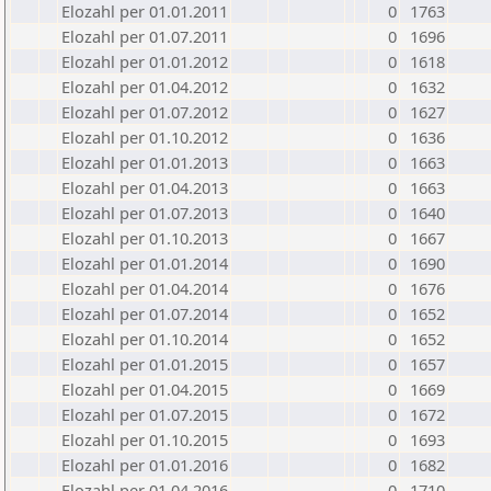
Elozahl per 01.01.2011
0
1763
Elozahl per 01.07.2011
0
1696
Elozahl per 01.01.2012
0
1618
Elozahl per 01.04.2012
0
1632
Elozahl per 01.07.2012
0
1627
Elozahl per 01.10.2012
0
1636
Elozahl per 01.01.2013
0
1663
Elozahl per 01.04.2013
0
1663
Elozahl per 01.07.2013
0
1640
Elozahl per 01.10.2013
0
1667
Elozahl per 01.01.2014
0
1690
Elozahl per 01.04.2014
0
1676
Elozahl per 01.07.2014
0
1652
Elozahl per 01.10.2014
0
1652
Elozahl per 01.01.2015
0
1657
Elozahl per 01.04.2015
0
1669
Elozahl per 01.07.2015
0
1672
Elozahl per 01.10.2015
0
1693
Elozahl per 01.01.2016
0
1682
Elozahl per 01.04.2016
0
1710