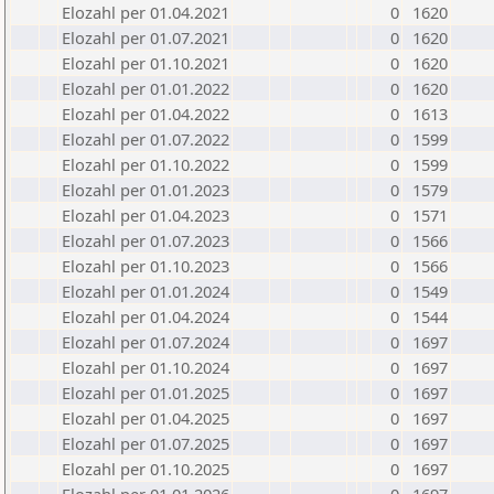
Elozahl per 01.04.2021
0
1620
Elozahl per 01.07.2021
0
1620
Elozahl per 01.10.2021
0
1620
Elozahl per 01.01.2022
0
1620
Elozahl per 01.04.2022
0
1613
Elozahl per 01.07.2022
0
1599
Elozahl per 01.10.2022
0
1599
Elozahl per 01.01.2023
0
1579
Elozahl per 01.04.2023
0
1571
Elozahl per 01.07.2023
0
1566
Elozahl per 01.10.2023
0
1566
Elozahl per 01.01.2024
0
1549
Elozahl per 01.04.2024
0
1544
Elozahl per 01.07.2024
0
1697
Elozahl per 01.10.2024
0
1697
Elozahl per 01.01.2025
0
1697
Elozahl per 01.04.2025
0
1697
Elozahl per 01.07.2025
0
1697
Elozahl per 01.10.2025
0
1697