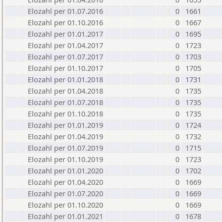
Elozahl per 01.07.2016
0
1661
Elozahl per 01.10.2016
0
1667
Elozahl per 01.01.2017
0
1695
Elozahl per 01.04.2017
0
1723
Elozahl per 01.07.2017
0
1703
Elozahl per 01.10.2017
0
1705
Elozahl per 01.01.2018
0
1731
Elozahl per 01.04.2018
0
1735
Elozahl per 01.07.2018
0
1735
Elozahl per 01.10.2018
0
1735
Elozahl per 01.01.2019
0
1724
Elozahl per 01.04.2019
0
1732
Elozahl per 01.07.2019
0
1715
Elozahl per 01.10.2019
0
1723
Elozahl per 01.01.2020
0
1702
Elozahl per 01.04.2020
0
1669
Elozahl per 01.07.2020
0
1669
Elozahl per 01.10.2020
0
1669
Elozahl per 01.01.2021
0
1678