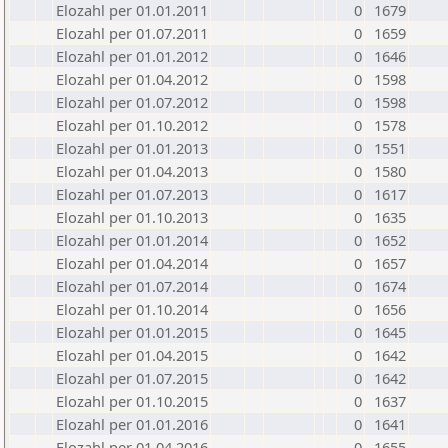
Elozahl per 01.01.2011
0
1679
Elozahl per 01.07.2011
0
1659
Elozahl per 01.01.2012
0
1646
Elozahl per 01.04.2012
0
1598
Elozahl per 01.07.2012
0
1598
Elozahl per 01.10.2012
0
1578
Elozahl per 01.01.2013
0
1551
Elozahl per 01.04.2013
0
1580
Elozahl per 01.07.2013
0
1617
Elozahl per 01.10.2013
0
1635
Elozahl per 01.01.2014
0
1652
Elozahl per 01.04.2014
0
1657
Elozahl per 01.07.2014
0
1674
Elozahl per 01.10.2014
0
1656
Elozahl per 01.01.2015
0
1645
Elozahl per 01.04.2015
0
1642
Elozahl per 01.07.2015
0
1642
Elozahl per 01.10.2015
0
1637
Elozahl per 01.01.2016
0
1641
Elozahl per 01.04.2016
0
1655