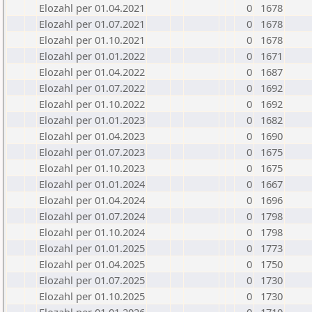
Elozahl per 01.04.2021
0
1678
Elozahl per 01.07.2021
0
1678
Elozahl per 01.10.2021
0
1678
Elozahl per 01.01.2022
0
1671
Elozahl per 01.04.2022
0
1687
Elozahl per 01.07.2022
0
1692
Elozahl per 01.10.2022
0
1692
Elozahl per 01.01.2023
0
1682
Elozahl per 01.04.2023
0
1690
Elozahl per 01.07.2023
0
1675
Elozahl per 01.10.2023
0
1675
Elozahl per 01.01.2024
0
1667
Elozahl per 01.04.2024
0
1696
Elozahl per 01.07.2024
0
1798
Elozahl per 01.10.2024
0
1798
Elozahl per 01.01.2025
0
1773
Elozahl per 01.04.2025
0
1750
Elozahl per 01.07.2025
0
1730
Elozahl per 01.10.2025
0
1730