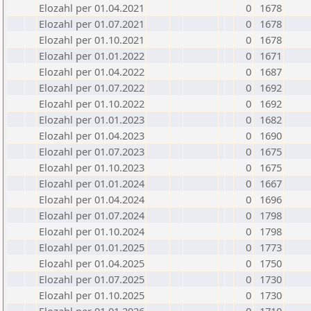
Elozahl per 01.04.2021
0
1678
Elozahl per 01.07.2021
0
1678
Elozahl per 01.10.2021
0
1678
Elozahl per 01.01.2022
0
1671
Elozahl per 01.04.2022
0
1687
Elozahl per 01.07.2022
0
1692
Elozahl per 01.10.2022
0
1692
Elozahl per 01.01.2023
0
1682
Elozahl per 01.04.2023
0
1690
Elozahl per 01.07.2023
0
1675
Elozahl per 01.10.2023
0
1675
Elozahl per 01.01.2024
0
1667
Elozahl per 01.04.2024
0
1696
Elozahl per 01.07.2024
0
1798
Elozahl per 01.10.2024
0
1798
Elozahl per 01.01.2025
0
1773
Elozahl per 01.04.2025
0
1750
Elozahl per 01.07.2025
0
1730
Elozahl per 01.10.2025
0
1730