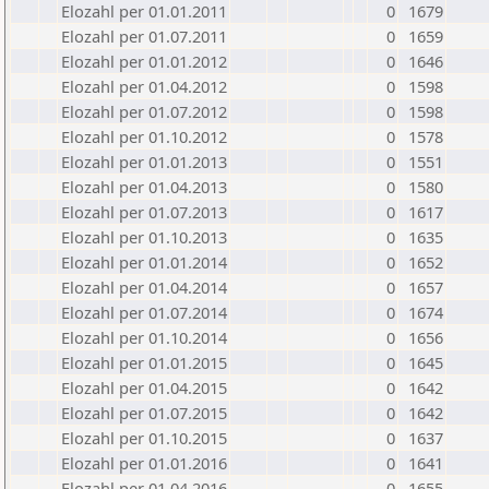
Elozahl per 01.01.2011
0
1679
Elozahl per 01.07.2011
0
1659
Elozahl per 01.01.2012
0
1646
Elozahl per 01.04.2012
0
1598
Elozahl per 01.07.2012
0
1598
Elozahl per 01.10.2012
0
1578
Elozahl per 01.01.2013
0
1551
Elozahl per 01.04.2013
0
1580
Elozahl per 01.07.2013
0
1617
Elozahl per 01.10.2013
0
1635
Elozahl per 01.01.2014
0
1652
Elozahl per 01.04.2014
0
1657
Elozahl per 01.07.2014
0
1674
Elozahl per 01.10.2014
0
1656
Elozahl per 01.01.2015
0
1645
Elozahl per 01.04.2015
0
1642
Elozahl per 01.07.2015
0
1642
Elozahl per 01.10.2015
0
1637
Elozahl per 01.01.2016
0
1641
Elozahl per 01.04.2016
0
1655