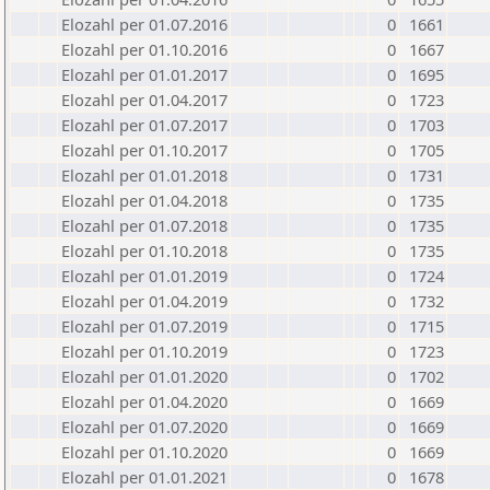
Elozahl per 01.07.2016
0
1661
Elozahl per 01.10.2016
0
1667
Elozahl per 01.01.2017
0
1695
Elozahl per 01.04.2017
0
1723
Elozahl per 01.07.2017
0
1703
Elozahl per 01.10.2017
0
1705
Elozahl per 01.01.2018
0
1731
Elozahl per 01.04.2018
0
1735
Elozahl per 01.07.2018
0
1735
Elozahl per 01.10.2018
0
1735
Elozahl per 01.01.2019
0
1724
Elozahl per 01.04.2019
0
1732
Elozahl per 01.07.2019
0
1715
Elozahl per 01.10.2019
0
1723
Elozahl per 01.01.2020
0
1702
Elozahl per 01.04.2020
0
1669
Elozahl per 01.07.2020
0
1669
Elozahl per 01.10.2020
0
1669
Elozahl per 01.01.2021
0
1678