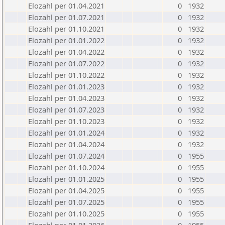
Elozahl per 01.04.2021
0
1932
Elozahl per 01.07.2021
0
1932
Elozahl per 01.10.2021
0
1932
Elozahl per 01.01.2022
0
1932
Elozahl per 01.04.2022
0
1932
Elozahl per 01.07.2022
0
1932
Elozahl per 01.10.2022
0
1932
Elozahl per 01.01.2023
0
1932
Elozahl per 01.04.2023
0
1932
Elozahl per 01.07.2023
0
1932
Elozahl per 01.10.2023
0
1932
Elozahl per 01.01.2024
0
1932
Elozahl per 01.04.2024
0
1932
Elozahl per 01.07.2024
0
1955
Elozahl per 01.10.2024
0
1955
Elozahl per 01.01.2025
0
1955
Elozahl per 01.04.2025
0
1955
Elozahl per 01.07.2025
0
1955
Elozahl per 01.10.2025
0
1955