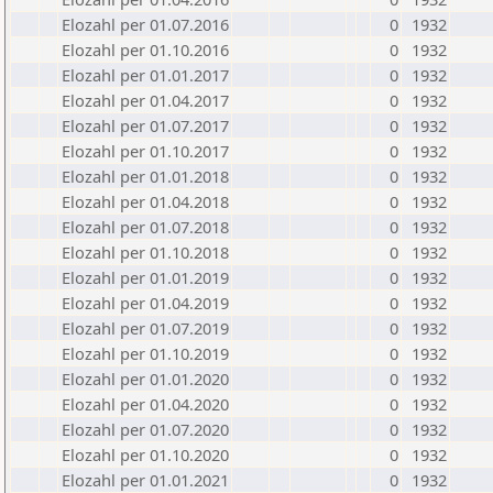
Elozahl per 01.07.2016
0
1932
Elozahl per 01.10.2016
0
1932
Elozahl per 01.01.2017
0
1932
Elozahl per 01.04.2017
0
1932
Elozahl per 01.07.2017
0
1932
Elozahl per 01.10.2017
0
1932
Elozahl per 01.01.2018
0
1932
Elozahl per 01.04.2018
0
1932
Elozahl per 01.07.2018
0
1932
Elozahl per 01.10.2018
0
1932
Elozahl per 01.01.2019
0
1932
Elozahl per 01.04.2019
0
1932
Elozahl per 01.07.2019
0
1932
Elozahl per 01.10.2019
0
1932
Elozahl per 01.01.2020
0
1932
Elozahl per 01.04.2020
0
1932
Elozahl per 01.07.2020
0
1932
Elozahl per 01.10.2020
0
1932
Elozahl per 01.01.2021
0
1932