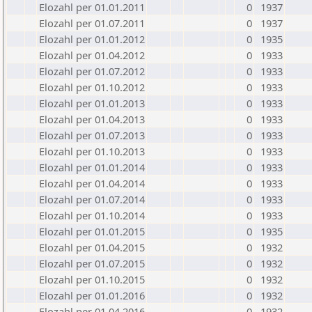
Elozahl per 01.01.2011
0
1937
Elozahl per 01.07.2011
0
1937
Elozahl per 01.01.2012
0
1935
Elozahl per 01.04.2012
0
1933
Elozahl per 01.07.2012
0
1933
Elozahl per 01.10.2012
0
1933
Elozahl per 01.01.2013
0
1933
Elozahl per 01.04.2013
0
1933
Elozahl per 01.07.2013
0
1933
Elozahl per 01.10.2013
0
1933
Elozahl per 01.01.2014
0
1933
Elozahl per 01.04.2014
0
1933
Elozahl per 01.07.2014
0
1933
Elozahl per 01.10.2014
0
1933
Elozahl per 01.01.2015
0
1935
Elozahl per 01.04.2015
0
1932
Elozahl per 01.07.2015
0
1932
Elozahl per 01.10.2015
0
1932
Elozahl per 01.01.2016
0
1932
Elozahl per 01.04.2016
0
1932