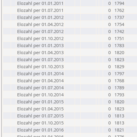
Elozahl per 01.01.2011
0
1794
Elozahl per 01.07.2011
0
1762
Elozahl per 01.01.2012
0
1737
Elozahl per 01.04.2012
0
1754
Elozahl per 01.07.2012
0
1742
Elozahl per 01.10.2012
0
1751
Elozahl per 01.01.2013
0
1783
Elozahl per 01.04.2013
0
1820
Elozahl per 01.07.2013
0
1823
Elozahl per 01.10.2013
0
1829
Elozahl per 01.01.2014
0
1797
Elozahl per 01.04.2014
0
1768
Elozahl per 01.07.2014
0
1789
Elozahl per 01.10.2014
0
1793
Elozahl per 01.01.2015
0
1820
Elozahl per 01.04.2015
0
1823
Elozahl per 01.07.2015
0
1813
Elozahl per 01.10.2015
0
1813
Elozahl per 01.01.2016
0
1821
Elozahl per 01.04.2016
0
1776