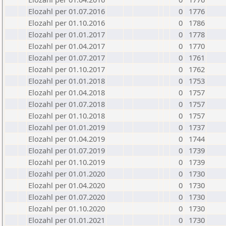
Elozahl per 01.07.2016
0
1776
Elozahl per 01.10.2016
0
1786
Elozahl per 01.01.2017
0
1778
Elozahl per 01.04.2017
0
1770
Elozahl per 01.07.2017
0
1761
Elozahl per 01.10.2017
0
1762
Elozahl per 01.01.2018
0
1753
Elozahl per 01.04.2018
0
1757
Elozahl per 01.07.2018
0
1757
Elozahl per 01.10.2018
0
1757
Elozahl per 01.01.2019
0
1737
Elozahl per 01.04.2019
0
1744
Elozahl per 01.07.2019
0
1739
Elozahl per 01.10.2019
0
1739
Elozahl per 01.01.2020
0
1730
Elozahl per 01.04.2020
0
1730
Elozahl per 01.07.2020
0
1730
Elozahl per 01.10.2020
0
1730
Elozahl per 01.01.2021
0
1730