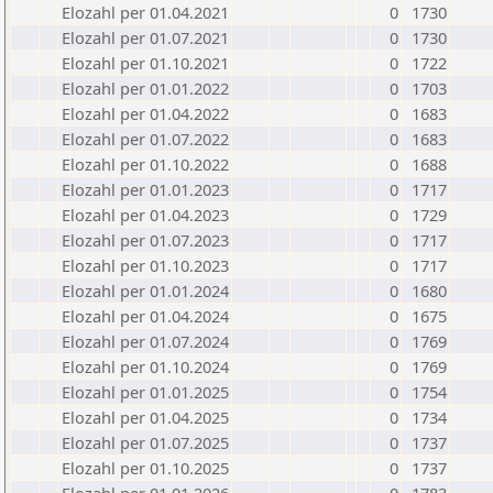
Elozahl per 01.04.2021
0
1730
Elozahl per 01.07.2021
0
1730
Elozahl per 01.10.2021
0
1722
Elozahl per 01.01.2022
0
1703
Elozahl per 01.04.2022
0
1683
Elozahl per 01.07.2022
0
1683
Elozahl per 01.10.2022
0
1688
Elozahl per 01.01.2023
0
1717
Elozahl per 01.04.2023
0
1729
Elozahl per 01.07.2023
0
1717
Elozahl per 01.10.2023
0
1717
Elozahl per 01.01.2024
0
1680
Elozahl per 01.04.2024
0
1675
Elozahl per 01.07.2024
0
1769
Elozahl per 01.10.2024
0
1769
Elozahl per 01.01.2025
0
1754
Elozahl per 01.04.2025
0
1734
Elozahl per 01.07.2025
0
1737
Elozahl per 01.10.2025
0
1737