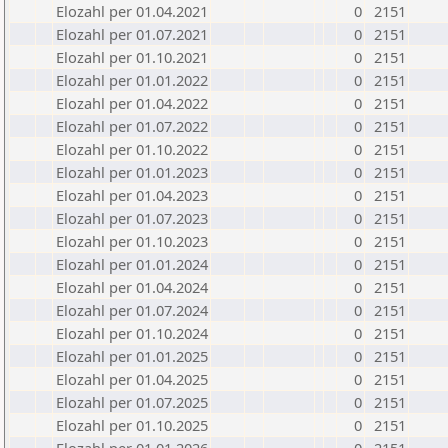
Elozahl per 01.04.2021
0
2151
Elozahl per 01.07.2021
0
2151
Elozahl per 01.10.2021
0
2151
Elozahl per 01.01.2022
0
2151
Elozahl per 01.04.2022
0
2151
Elozahl per 01.07.2022
0
2151
Elozahl per 01.10.2022
0
2151
Elozahl per 01.01.2023
0
2151
Elozahl per 01.04.2023
0
2151
Elozahl per 01.07.2023
0
2151
Elozahl per 01.10.2023
0
2151
Elozahl per 01.01.2024
0
2151
Elozahl per 01.04.2024
0
2151
Elozahl per 01.07.2024
0
2151
Elozahl per 01.10.2024
0
2151
Elozahl per 01.01.2025
0
2151
Elozahl per 01.04.2025
0
2151
Elozahl per 01.07.2025
0
2151
Elozahl per 01.10.2025
0
2151