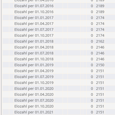
Elozahl per 01.07.2016
0
2189
Elozahl per 01.10.2016
0
2189
Elozahl per 01.01.2017
0
2174
Elozahl per 01.04.2017
0
2174
Elozahl per 01.07.2017
0
2174
Elozahl per 01.10.2017
0
2174
Elozahl per 01.01.2018
0
2162
Elozahl per 01.04.2018
0
2146
Elozahl per 01.07.2018
0
2146
Elozahl per 01.10.2018
0
2146
Elozahl per 01.01.2019
0
2150
Elozahl per 01.04.2019
0
2151
Elozahl per 01.07.2019
0
2151
Elozahl per 01.10.2019
0
2151
Elozahl per 01.01.2020
0
2151
Elozahl per 01.04.2020
0
2151
Elozahl per 01.07.2020
0
2151
Elozahl per 01.10.2020
0
2151
Elozahl per 01.01.2021
0
2151