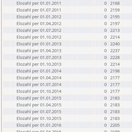
Elozahl per 01.01.2011
0
2168
Elozahl per 01.07.2011
0
2159
Elozahl per 01.01.2012
0
2195
Elozahl per 01.04.2012
0
2197
Elozahl per 01.07.2012
0
2213
Elozahl per 01.10.2012
0
2214
Elozahl per 01.01.2013
0
2240
Elozahl per 01.04.2013
0
2237
Elozahl per 01.07.2013
0
2228
Elozahl per 01.10.2013
0
2214
Elozahl per 01.01.2014
0
2198
Elozahl per 01.04.2014
0
2177
Elozahl per 01.07.2014
0
2177
Elozahl per 01.10.2014
0
2177
Elozahl per 01.01.2015
0
2183
Elozahl per 01.04.2015
0
2183
Elozahl per 01.07.2015
0
2183
Elozahl per 01.10.2015
0
2183
Elozahl per 01.01.2016
0
2205
Elozahl per 01.04.2016
0
2189