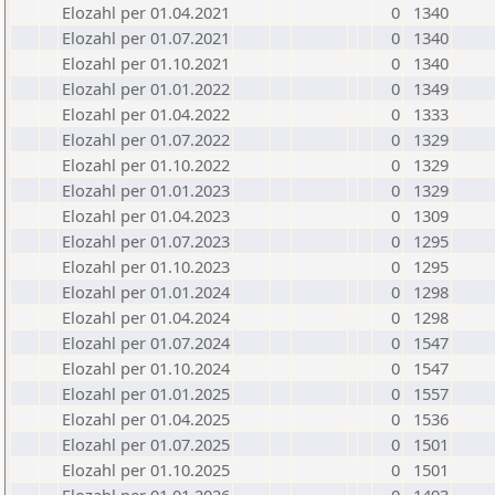
Elozahl per 01.04.2021
0
1340
Elozahl per 01.07.2021
0
1340
Elozahl per 01.10.2021
0
1340
Elozahl per 01.01.2022
0
1349
Elozahl per 01.04.2022
0
1333
Elozahl per 01.07.2022
0
1329
Elozahl per 01.10.2022
0
1329
Elozahl per 01.01.2023
0
1329
Elozahl per 01.04.2023
0
1309
Elozahl per 01.07.2023
0
1295
Elozahl per 01.10.2023
0
1295
Elozahl per 01.01.2024
0
1298
Elozahl per 01.04.2024
0
1298
Elozahl per 01.07.2024
0
1547
Elozahl per 01.10.2024
0
1547
Elozahl per 01.01.2025
0
1557
Elozahl per 01.04.2025
0
1536
Elozahl per 01.07.2025
0
1501
Elozahl per 01.10.2025
0
1501