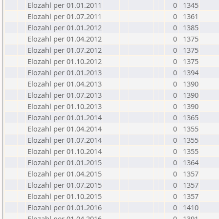
Elozahl per 01.01.2011
0
1345
Elozahl per 01.07.2011
0
1361
Elozahl per 01.01.2012
0
1385
Elozahl per 01.04.2012
0
1375
Elozahl per 01.07.2012
0
1375
Elozahl per 01.10.2012
0
1375
Elozahl per 01.01.2013
0
1394
Elozahl per 01.04.2013
0
1390
Elozahl per 01.07.2013
0
1390
Elozahl per 01.10.2013
0
1390
Elozahl per 01.01.2014
0
1365
Elozahl per 01.04.2014
0
1355
Elozahl per 01.07.2014
0
1355
Elozahl per 01.10.2014
0
1355
Elozahl per 01.01.2015
0
1364
Elozahl per 01.04.2015
0
1357
Elozahl per 01.07.2015
0
1357
Elozahl per 01.10.2015
0
1357
Elozahl per 01.01.2016
0
1410
Elozahl per 01.04.2016
0
1391