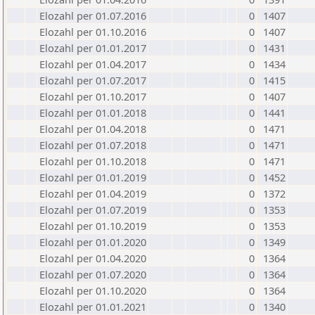
Elozahl per 01.07.2016
0
1407
Elozahl per 01.10.2016
0
1407
Elozahl per 01.01.2017
0
1431
Elozahl per 01.04.2017
0
1434
Elozahl per 01.07.2017
0
1415
Elozahl per 01.10.2017
0
1407
Elozahl per 01.01.2018
0
1441
Elozahl per 01.04.2018
0
1471
Elozahl per 01.07.2018
0
1471
Elozahl per 01.10.2018
0
1471
Elozahl per 01.01.2019
0
1452
Elozahl per 01.04.2019
0
1372
Elozahl per 01.07.2019
0
1353
Elozahl per 01.10.2019
0
1353
Elozahl per 01.01.2020
0
1349
Elozahl per 01.04.2020
0
1364
Elozahl per 01.07.2020
0
1364
Elozahl per 01.10.2020
0
1364
Elozahl per 01.01.2021
0
1340