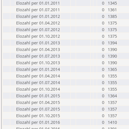
Elozahl per 01.01.2011
0
1345
Elozahl per 01.07.2011
0
1361
Elozahl per 01.01.2012
0
1385
Elozahl per 01.04.2012
0
1375
Elozahl per 01.07.2012
0
1375
Elozahl per 01.10.2012
0
1375
Elozahl per 01.01.2013
0
1394
Elozahl per 01.04.2013
0
1390
Elozahl per 01.07.2013
0
1390
Elozahl per 01.10.2013
0
1390
Elozahl per 01.01.2014
0
1365
Elozahl per 01.04.2014
0
1355
Elozahl per 01.07.2014
0
1355
Elozahl per 01.10.2014
0
1355
Elozahl per 01.01.2015
0
1364
Elozahl per 01.04.2015
0
1357
Elozahl per 01.07.2015
0
1357
Elozahl per 01.10.2015
0
1357
Elozahl per 01.01.2016
0
1410
Elozahl per 01.04.2016
0
1391