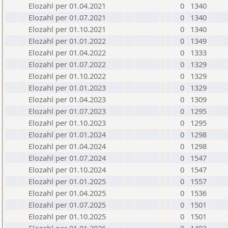
Elozahl per 01.04.2021
0
1340
Elozahl per 01.07.2021
0
1340
Elozahl per 01.10.2021
0
1340
Elozahl per 01.01.2022
0
1349
Elozahl per 01.04.2022
0
1333
Elozahl per 01.07.2022
0
1329
Elozahl per 01.10.2022
0
1329
Elozahl per 01.01.2023
0
1329
Elozahl per 01.04.2023
0
1309
Elozahl per 01.07.2023
0
1295
Elozahl per 01.10.2023
0
1295
Elozahl per 01.01.2024
0
1298
Elozahl per 01.04.2024
0
1298
Elozahl per 01.07.2024
0
1547
Elozahl per 01.10.2024
0
1547
Elozahl per 01.01.2025
0
1557
Elozahl per 01.04.2025
0
1536
Elozahl per 01.07.2025
0
1501
Elozahl per 01.10.2025
0
1501