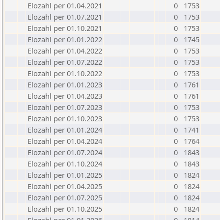
Elozahl per 01.04.2021
0
1753
Elozahl per 01.07.2021
0
1753
Elozahl per 01.10.2021
0
1753
Elozahl per 01.01.2022
0
1745
Elozahl per 01.04.2022
0
1753
Elozahl per 01.07.2022
0
1753
Elozahl per 01.10.2022
0
1753
Elozahl per 01.01.2023
0
1761
Elozahl per 01.04.2023
0
1761
Elozahl per 01.07.2023
0
1753
Elozahl per 01.10.2023
0
1753
Elozahl per 01.01.2024
0
1741
Elozahl per 01.04.2024
0
1764
Elozahl per 01.07.2024
0
1843
Elozahl per 01.10.2024
0
1843
Elozahl per 01.01.2025
0
1824
Elozahl per 01.04.2025
0
1824
Elozahl per 01.07.2025
0
1824
Elozahl per 01.10.2025
0
1824