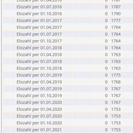
Elozahl per 01.07.2016
0
1787
Elozahl per 01.10.2016
0
1790
Elozahl per 01.01.2017
0
1777
Elozahl per 01.04.2017
0
1764
Elozahl per 01.07.2017
0
1764
Elozahl per 01.10.2017
0
1764
Elozahl per 01.01.2018
0
1764
Elozahl per 01.04.2018
0
1763
Elozahl per 01.07.2018
0
1763
Elozahl per 01.10.2018
0
1763
Elozahl per 01.01.2019
0
1775
Elozahl per 01.04.2019
0
1768
Elozahl per 01.07.2019
0
1767
Elozahl per 01.10.2019
0
1767
Elozahl per 01.01.2020
0
1767
Elozahl per 01.04.2020
0
1753
Elozahl per 01.07.2020
0
1753
Elozahl per 01.10.2020
0
1753
Elozahl per 01.01.2021
0
1753