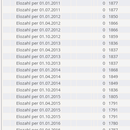
Elozahl per 01.01.2011
0
1877
Elozahl per 01.07.2011
0
1877
Elozahl per 01.01.2012
0
1850
Elozahl per 01.04.2012
0
1866
Elozahl per 01.07.2012
0
1866
Elozahl per 01.10.2012
0
1859
Elozahl per 01.01.2013
0
1836
Elozahl per 01.04.2013
0
1837
Elozahl per 01.07.2013
0
1837
Elozahl per 01.10.2013
0
1837
Elozahl per 01.01.2014
0
1868
Elozahl per 01.04.2014
0
1849
Elozahl per 01.07.2014
0
1849
Elozahl per 01.10.2014
0
1836
Elozahl per 01.01.2015
0
1805
Elozahl per 01.04.2015
0
1791
Elozahl per 01.07.2015
0
1791
Elozahl per 01.10.2015
0
1791
Elozahl per 01.01.2016
0
1780
Elozahl per 01.04.2016
0
1787