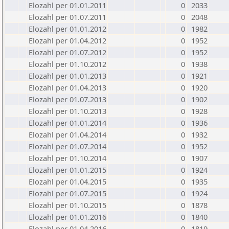
Elozahl per 01.01.2011
0
2033
Elozahl per 01.07.2011
0
2048
Elozahl per 01.01.2012
0
1982
Elozahl per 01.04.2012
0
1952
Elozahl per 01.07.2012
0
1952
Elozahl per 01.10.2012
0
1938
Elozahl per 01.01.2013
0
1921
Elozahl per 01.04.2013
0
1920
Elozahl per 01.07.2013
0
1902
Elozahl per 01.10.2013
0
1928
Elozahl per 01.01.2014
0
1936
Elozahl per 01.04.2014
0
1932
Elozahl per 01.07.2014
0
1952
Elozahl per 01.10.2014
0
1907
Elozahl per 01.01.2015
0
1924
Elozahl per 01.04.2015
0
1935
Elozahl per 01.07.2015
0
1924
Elozahl per 01.10.2015
0
1878
Elozahl per 01.01.2016
0
1840
Elozahl per 01.04.2016
0
1819