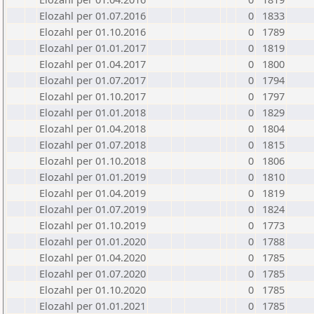
Elozahl per 01.07.2016
0
1833
Elozahl per 01.10.2016
0
1789
Elozahl per 01.01.2017
0
1819
Elozahl per 01.04.2017
0
1800
Elozahl per 01.07.2017
0
1794
Elozahl per 01.10.2017
0
1797
Elozahl per 01.01.2018
0
1829
Elozahl per 01.04.2018
0
1804
Elozahl per 01.07.2018
0
1815
Elozahl per 01.10.2018
0
1806
Elozahl per 01.01.2019
0
1810
Elozahl per 01.04.2019
0
1819
Elozahl per 01.07.2019
0
1824
Elozahl per 01.10.2019
0
1773
Elozahl per 01.01.2020
0
1788
Elozahl per 01.04.2020
0
1785
Elozahl per 01.07.2020
0
1785
Elozahl per 01.10.2020
0
1785
Elozahl per 01.01.2021
0
1785