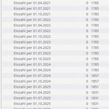
Elozahl per 01.04.2021
0
1785
Elozahl per 01.07.2021
0
1785
Elozahl per 01.10.2021
0
1785
Elozahl per 01.01.2022
0
1785
Elozahl per 01.04.2022
0
1785
Elozahl per 01.07.2022
0
1785
Elozahl per 01.10.2022
0
1785
Elozahl per 01.01.2023
0
1785
Elozahl per 01.04.2023
0
1785
Elozahl per 01.07.2023
0
1785
Elozahl per 01.10.2023
0
1785
Elozahl per 01.01.2024
0
1785
Elozahl per 01.04.2024
0
1785
Elozahl per 01.07.2024
0
1857
Elozahl per 01.10.2024
0
1857
Elozahl per 01.01.2025
0
1851
Elozahl per 01.04.2025
0
1831
Elozahl per 01.07.2025
0
1831
Elozahl per 01.10.2025
0
1831