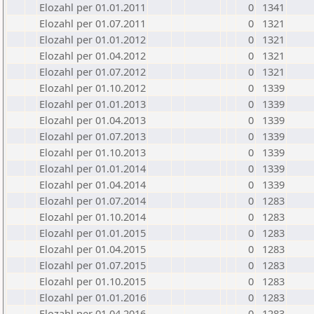
Elozahl per 01.01.2011
0
1341
Elozahl per 01.07.2011
0
1321
Elozahl per 01.01.2012
0
1321
Elozahl per 01.04.2012
0
1321
Elozahl per 01.07.2012
0
1321
Elozahl per 01.10.2012
0
1339
Elozahl per 01.01.2013
0
1339
Elozahl per 01.04.2013
0
1339
Elozahl per 01.07.2013
0
1339
Elozahl per 01.10.2013
0
1339
Elozahl per 01.01.2014
0
1339
Elozahl per 01.04.2014
0
1339
Elozahl per 01.07.2014
0
1283
Elozahl per 01.10.2014
0
1283
Elozahl per 01.01.2015
0
1283
Elozahl per 01.04.2015
0
1283
Elozahl per 01.07.2015
0
1283
Elozahl per 01.10.2015
0
1283
Elozahl per 01.01.2016
0
1283
Elozahl per 01.04.2016
0
1283