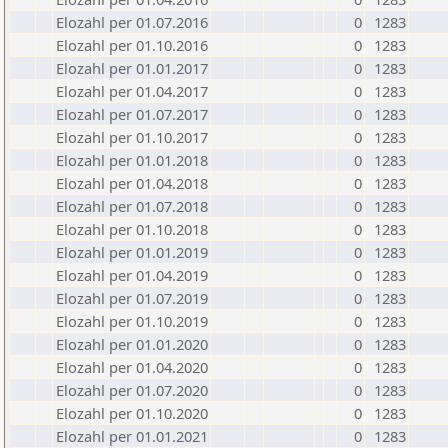
Elozahl per 01.07.2016
0
1283
Elozahl per 01.10.2016
0
1283
Elozahl per 01.01.2017
0
1283
Elozahl per 01.04.2017
0
1283
Elozahl per 01.07.2017
0
1283
Elozahl per 01.10.2017
0
1283
Elozahl per 01.01.2018
0
1283
Elozahl per 01.04.2018
0
1283
Elozahl per 01.07.2018
0
1283
Elozahl per 01.10.2018
0
1283
Elozahl per 01.01.2019
0
1283
Elozahl per 01.04.2019
0
1283
Elozahl per 01.07.2019
0
1283
Elozahl per 01.10.2019
0
1283
Elozahl per 01.01.2020
0
1283
Elozahl per 01.04.2020
0
1283
Elozahl per 01.07.2020
0
1283
Elozahl per 01.10.2020
0
1283
Elozahl per 01.01.2021
0
1283