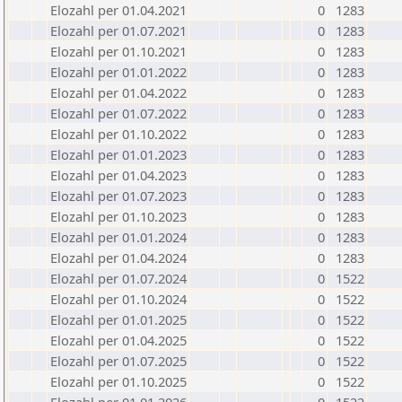
Elozahl per 01.04.2021
0
1283
Elozahl per 01.07.2021
0
1283
Elozahl per 01.10.2021
0
1283
Elozahl per 01.01.2022
0
1283
Elozahl per 01.04.2022
0
1283
Elozahl per 01.07.2022
0
1283
Elozahl per 01.10.2022
0
1283
Elozahl per 01.01.2023
0
1283
Elozahl per 01.04.2023
0
1283
Elozahl per 01.07.2023
0
1283
Elozahl per 01.10.2023
0
1283
Elozahl per 01.01.2024
0
1283
Elozahl per 01.04.2024
0
1283
Elozahl per 01.07.2024
0
1522
Elozahl per 01.10.2024
0
1522
Elozahl per 01.01.2025
0
1522
Elozahl per 01.04.2025
0
1522
Elozahl per 01.07.2025
0
1522
Elozahl per 01.10.2025
0
1522