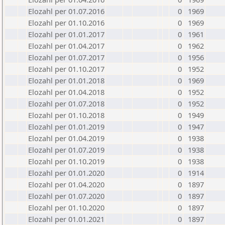
Elozahl per 01.07.2016
0
1969
Elozahl per 01.10.2016
0
1969
Elozahl per 01.01.2017
0
1961
Elozahl per 01.04.2017
0
1962
Elozahl per 01.07.2017
0
1956
Elozahl per 01.10.2017
0
1952
Elozahl per 01.01.2018
0
1969
Elozahl per 01.04.2018
0
1952
Elozahl per 01.07.2018
0
1952
Elozahl per 01.10.2018
0
1949
Elozahl per 01.01.2019
0
1947
Elozahl per 01.04.2019
0
1938
Elozahl per 01.07.2019
0
1938
Elozahl per 01.10.2019
0
1938
Elozahl per 01.01.2020
0
1914
Elozahl per 01.04.2020
0
1897
Elozahl per 01.07.2020
0
1897
Elozahl per 01.10.2020
0
1897
Elozahl per 01.01.2021
0
1897