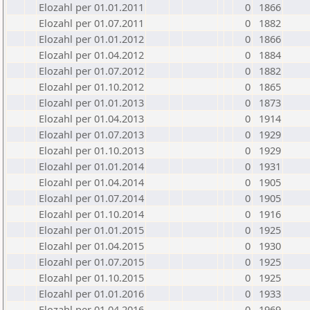
Elozahl per 01.01.2011
0
1866
Elozahl per 01.07.2011
0
1882
Elozahl per 01.01.2012
0
1866
Elozahl per 01.04.2012
0
1884
Elozahl per 01.07.2012
0
1882
Elozahl per 01.10.2012
0
1865
Elozahl per 01.01.2013
0
1873
Elozahl per 01.04.2013
0
1914
Elozahl per 01.07.2013
0
1929
Elozahl per 01.10.2013
0
1929
Elozahl per 01.01.2014
0
1931
Elozahl per 01.04.2014
0
1905
Elozahl per 01.07.2014
0
1905
Elozahl per 01.10.2014
0
1916
Elozahl per 01.01.2015
0
1925
Elozahl per 01.04.2015
0
1930
Elozahl per 01.07.2015
0
1925
Elozahl per 01.10.2015
0
1925
Elozahl per 01.01.2016
0
1933
Elozahl per 01.04.2016
0
1969