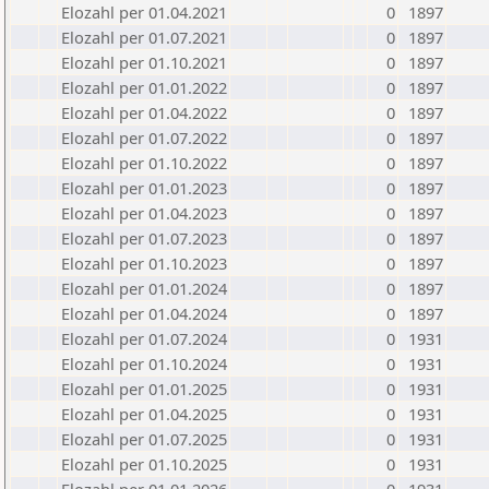
Elozahl per 01.04.2021
0
1897
Elozahl per 01.07.2021
0
1897
Elozahl per 01.10.2021
0
1897
Elozahl per 01.01.2022
0
1897
Elozahl per 01.04.2022
0
1897
Elozahl per 01.07.2022
0
1897
Elozahl per 01.10.2022
0
1897
Elozahl per 01.01.2023
0
1897
Elozahl per 01.04.2023
0
1897
Elozahl per 01.07.2023
0
1897
Elozahl per 01.10.2023
0
1897
Elozahl per 01.01.2024
0
1897
Elozahl per 01.04.2024
0
1897
Elozahl per 01.07.2024
0
1931
Elozahl per 01.10.2024
0
1931
Elozahl per 01.01.2025
0
1931
Elozahl per 01.04.2025
0
1931
Elozahl per 01.07.2025
0
1931
Elozahl per 01.10.2025
0
1931