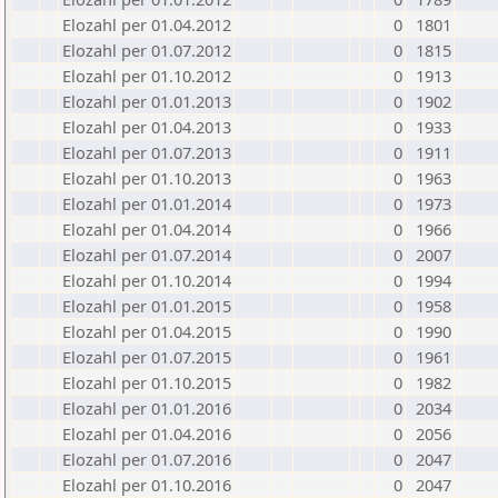
Elozahl per 01.04.2012
0
1801
Elozahl per 01.07.2012
0
1815
Elozahl per 01.10.2012
0
1913
Elozahl per 01.01.2013
0
1902
Elozahl per 01.04.2013
0
1933
Elozahl per 01.07.2013
0
1911
Elozahl per 01.10.2013
0
1963
Elozahl per 01.01.2014
0
1973
Elozahl per 01.04.2014
0
1966
Elozahl per 01.07.2014
0
2007
Elozahl per 01.10.2014
0
1994
Elozahl per 01.01.2015
0
1958
Elozahl per 01.04.2015
0
1990
Elozahl per 01.07.2015
0
1961
Elozahl per 01.10.2015
0
1982
Elozahl per 01.01.2016
0
2034
Elozahl per 01.04.2016
0
2056
Elozahl per 01.07.2016
0
2047
Elozahl per 01.10.2016
0
2047