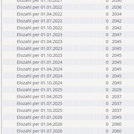
Elozahl per 01.10.2021
0
2030
Elozahl per 01.01.2022
0
2036
Elozahl per 01.04.2022
0
2034
Elozahl per 01.07.2022
0
2042
Elozahl per 01.10.2022
0
2042
Elozahl per 01.01.2023
0
2047
Elozahl per 01.04.2023
0
2045
Elozahl per 01.07.2023
0
2045
Elozahl per 01.10.2023
0
2045
Elozahl per 01.01.2024
0
2045
Elozahl per 01.04.2024
0
2045
Elozahl per 01.07.2024
0
2045
Elozahl per 01.10.2024
0
2045
Elozahl per 01.01.2025
0
2029
Elozahl per 01.04.2025
0
2037
Elozahl per 01.07.2025
0
2037
Elozahl per 01.10.2025
0
2037
Elozahl per 01.01.2026
0
2045
Elozahl per 01.04.2026
0
2060
Elozahl per 01.07.2026
0
2060