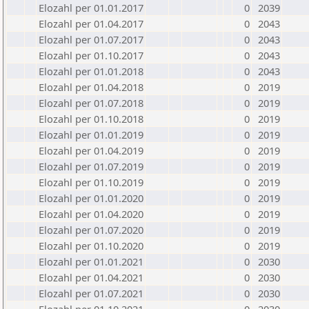
Elozahl per 01.01.2017
0
2039
Elozahl per 01.04.2017
0
2043
Elozahl per 01.07.2017
0
2043
Elozahl per 01.10.2017
0
2043
Elozahl per 01.01.2018
0
2043
Elozahl per 01.04.2018
0
2019
Elozahl per 01.07.2018
0
2019
Elozahl per 01.10.2018
0
2019
Elozahl per 01.01.2019
0
2019
Elozahl per 01.04.2019
0
2019
Elozahl per 01.07.2019
0
2019
Elozahl per 01.10.2019
0
2019
Elozahl per 01.01.2020
0
2019
Elozahl per 01.04.2020
0
2019
Elozahl per 01.07.2020
0
2019
Elozahl per 01.10.2020
0
2019
Elozahl per 01.01.2021
0
2030
Elozahl per 01.04.2021
0
2030
Elozahl per 01.07.2021
0
2030