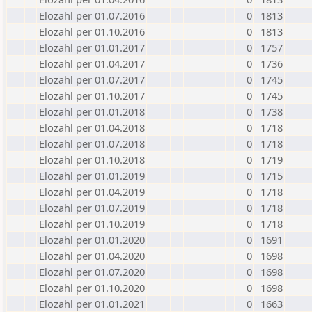
Elozahl per 01.07.2016
0
1813
Elozahl per 01.10.2016
0
1813
Elozahl per 01.01.2017
0
1757
Elozahl per 01.04.2017
0
1736
Elozahl per 01.07.2017
0
1745
Elozahl per 01.10.2017
0
1745
Elozahl per 01.01.2018
0
1738
Elozahl per 01.04.2018
0
1718
Elozahl per 01.07.2018
0
1718
Elozahl per 01.10.2018
0
1719
Elozahl per 01.01.2019
0
1715
Elozahl per 01.04.2019
0
1718
Elozahl per 01.07.2019
0
1718
Elozahl per 01.10.2019
0
1718
Elozahl per 01.01.2020
0
1691
Elozahl per 01.04.2020
0
1698
Elozahl per 01.07.2020
0
1698
Elozahl per 01.10.2020
0
1698
Elozahl per 01.01.2021
0
1663