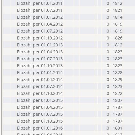
Elozahl per 01.01.2011
0
1812
Elozahl per 01.07.2011
0
1821
Elozahl per 01.01.2012
0
1814
Elozahl per 01.04.2012
0
1819
Elozahl per 01.07.2012
0
1819
Elozahl per 01.10.2012
0
1826
Elozahl per 01.01.2013
0
1812
Elozahl per 01.04.2013
0
1823
Elozahl per 01.07.2013
0
1823
Elozahl per 01.10.2013
0
1823
Elozahl per 01.01.2014
0
1828
Elozahl per 01.04.2014
0
1829
Elozahl per 01.07.2014
0
1823
Elozahl per 01.10.2014
0
1822
Elozahl per 01.01.2015
0
1807
Elozahl per 01.04.2015
0
1787
Elozahl per 01.07.2015
0
1787
Elozahl per 01.10.2015
0
1787
Elozahl per 01.01.2016
0
1801
Elozahl per 01.04.2016
0
1813