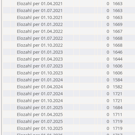
Elozahl per 01.04.2021
0
1663
Elozahl per 01.07.2021
0
1663
Elozahl per 01.10.2021
0
1663
Elozahl per 01.01.2022
0
1669
Elozahl per 01.04.2022
0
1667
Elozahl per 01.07.2022
0
1668
Elozahl per 01.10.2022
0
1668
Elozahl per 01.01.2023
0
1646
Elozahl per 01.04.2023
0
1644
Elozahl per 01.07.2023
0
1606
Elozahl per 01.10.2023
0
1606
Elozahl per 01.01.2024
0
1584
Elozahl per 01.04.2024
0
1582
Elozahl per 01.07.2024
0
1721
Elozahl per 01.10.2024
0
1721
Elozahl per 01.01.2025
0
1684
Elozahl per 01.04.2025
0
1711
Elozahl per 01.07.2025
0
1719
Elozahl per 01.10.2025
0
1719