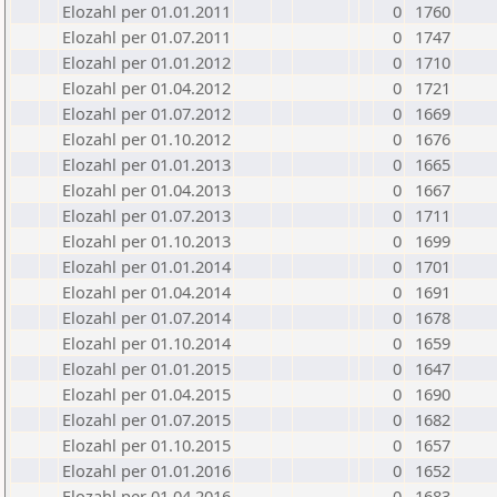
Elozahl per 01.01.2011
0
1760
Elozahl per 01.07.2011
0
1747
Elozahl per 01.01.2012
0
1710
Elozahl per 01.04.2012
0
1721
Elozahl per 01.07.2012
0
1669
Elozahl per 01.10.2012
0
1676
Elozahl per 01.01.2013
0
1665
Elozahl per 01.04.2013
0
1667
Elozahl per 01.07.2013
0
1711
Elozahl per 01.10.2013
0
1699
Elozahl per 01.01.2014
0
1701
Elozahl per 01.04.2014
0
1691
Elozahl per 01.07.2014
0
1678
Elozahl per 01.10.2014
0
1659
Elozahl per 01.01.2015
0
1647
Elozahl per 01.04.2015
0
1690
Elozahl per 01.07.2015
0
1682
Elozahl per 01.10.2015
0
1657
Elozahl per 01.01.2016
0
1652
Elozahl per 01.04.2016
0
1683