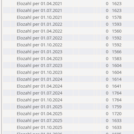
Elozahl per 01.04.2021
0
1623
Elozahl per 01.07.2021
0
1623
Elozahl per 01.10.2021
0
1578
Elozahl per 01.01.2022
0
1593
Elozahl per 01.04.2022
0
1560
Elozahl per 01.07.2022
0
1592
Elozahl per 01.10.2022
0
1592
Elozahl per 01.01.2023
0
1566
Elozahl per 01.04.2023
0
1583
Elozahl per 01.07.2023
0
1604
Elozahl per 01.10.2023
0
1604
Elozahl per 01.01.2024
0
1614
Elozahl per 01.04.2024
0
1641
Elozahl per 01.07.2024
0
1764
Elozahl per 01.10.2024
0
1764
Elozahl per 01.01.2025
0
1759
Elozahl per 01.04.2025
0
1720
Elozahl per 01.07.2025
0
1633
Elozahl per 01.10.2025
0
1633