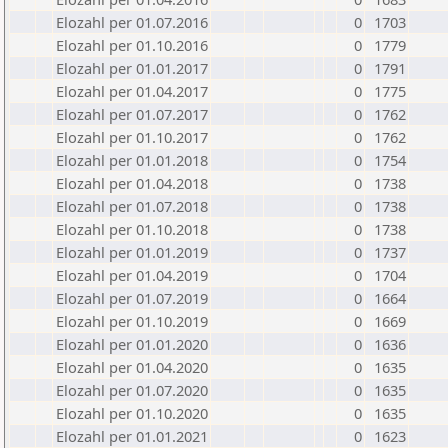
Elozahl per 01.07.2016
0
1703
Elozahl per 01.10.2016
0
1779
Elozahl per 01.01.2017
0
1791
Elozahl per 01.04.2017
0
1775
Elozahl per 01.07.2017
0
1762
Elozahl per 01.10.2017
0
1762
Elozahl per 01.01.2018
0
1754
Elozahl per 01.04.2018
0
1738
Elozahl per 01.07.2018
0
1738
Elozahl per 01.10.2018
0
1738
Elozahl per 01.01.2019
0
1737
Elozahl per 01.04.2019
0
1704
Elozahl per 01.07.2019
0
1664
Elozahl per 01.10.2019
0
1669
Elozahl per 01.01.2020
0
1636
Elozahl per 01.04.2020
0
1635
Elozahl per 01.07.2020
0
1635
Elozahl per 01.10.2020
0
1635
Elozahl per 01.01.2021
0
1623