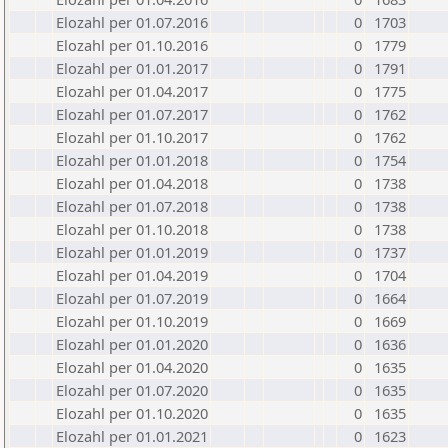
Elozahl per 01.07.2016
0
1703
Elozahl per 01.10.2016
0
1779
Elozahl per 01.01.2017
0
1791
Elozahl per 01.04.2017
0
1775
Elozahl per 01.07.2017
0
1762
Elozahl per 01.10.2017
0
1762
Elozahl per 01.01.2018
0
1754
Elozahl per 01.04.2018
0
1738
Elozahl per 01.07.2018
0
1738
Elozahl per 01.10.2018
0
1738
Elozahl per 01.01.2019
0
1737
Elozahl per 01.04.2019
0
1704
Elozahl per 01.07.2019
0
1664
Elozahl per 01.10.2019
0
1669
Elozahl per 01.01.2020
0
1636
Elozahl per 01.04.2020
0
1635
Elozahl per 01.07.2020
0
1635
Elozahl per 01.10.2020
0
1635
Elozahl per 01.01.2021
0
1623