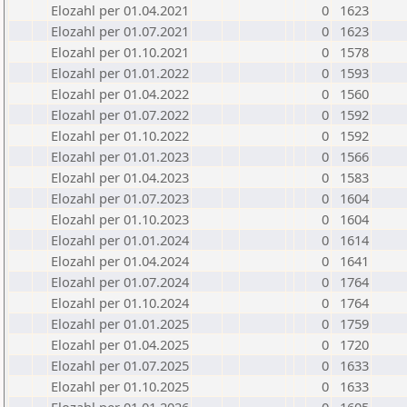
Elozahl per 01.04.2021
0
1623
Elozahl per 01.07.2021
0
1623
Elozahl per 01.10.2021
0
1578
Elozahl per 01.01.2022
0
1593
Elozahl per 01.04.2022
0
1560
Elozahl per 01.07.2022
0
1592
Elozahl per 01.10.2022
0
1592
Elozahl per 01.01.2023
0
1566
Elozahl per 01.04.2023
0
1583
Elozahl per 01.07.2023
0
1604
Elozahl per 01.10.2023
0
1604
Elozahl per 01.01.2024
0
1614
Elozahl per 01.04.2024
0
1641
Elozahl per 01.07.2024
0
1764
Elozahl per 01.10.2024
0
1764
Elozahl per 01.01.2025
0
1759
Elozahl per 01.04.2025
0
1720
Elozahl per 01.07.2025
0
1633
Elozahl per 01.10.2025
0
1633