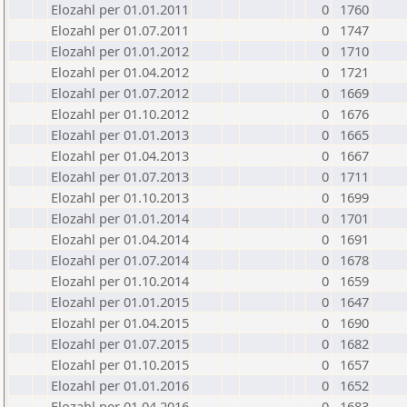
Elozahl per 01.01.2011
0
1760
Elozahl per 01.07.2011
0
1747
Elozahl per 01.01.2012
0
1710
Elozahl per 01.04.2012
0
1721
Elozahl per 01.07.2012
0
1669
Elozahl per 01.10.2012
0
1676
Elozahl per 01.01.2013
0
1665
Elozahl per 01.04.2013
0
1667
Elozahl per 01.07.2013
0
1711
Elozahl per 01.10.2013
0
1699
Elozahl per 01.01.2014
0
1701
Elozahl per 01.04.2014
0
1691
Elozahl per 01.07.2014
0
1678
Elozahl per 01.10.2014
0
1659
Elozahl per 01.01.2015
0
1647
Elozahl per 01.04.2015
0
1690
Elozahl per 01.07.2015
0
1682
Elozahl per 01.10.2015
0
1657
Elozahl per 01.01.2016
0
1652
Elozahl per 01.04.2016
0
1683