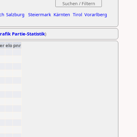
ch
Salzburg
Steiermark
Kärnten
Tirol
Vorarlberg
rafik Partie-Statistik
)
er
elo
pnr