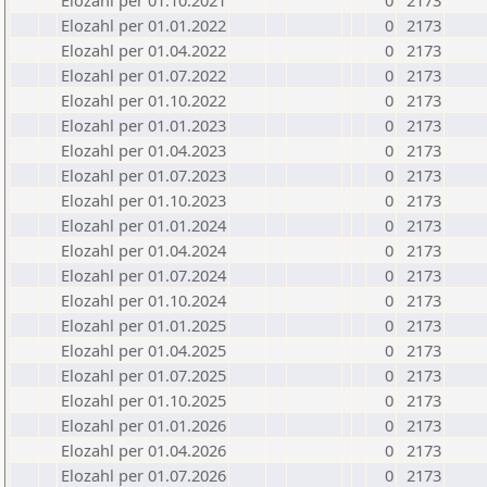
Elozahl per 01.10.2021
0
2173
Elozahl per 01.01.2022
0
2173
Elozahl per 01.04.2022
0
2173
Elozahl per 01.07.2022
0
2173
Elozahl per 01.10.2022
0
2173
Elozahl per 01.01.2023
0
2173
Elozahl per 01.04.2023
0
2173
Elozahl per 01.07.2023
0
2173
Elozahl per 01.10.2023
0
2173
Elozahl per 01.01.2024
0
2173
Elozahl per 01.04.2024
0
2173
Elozahl per 01.07.2024
0
2173
Elozahl per 01.10.2024
0
2173
Elozahl per 01.01.2025
0
2173
Elozahl per 01.04.2025
0
2173
Elozahl per 01.07.2025
0
2173
Elozahl per 01.10.2025
0
2173
Elozahl per 01.01.2026
0
2173
Elozahl per 01.04.2026
0
2173
Elozahl per 01.07.2026
0
2173