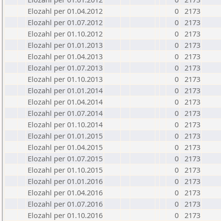
Elozahl per 01.04.2012
0
2173
Elozahl per 01.07.2012
0
2173
Elozahl per 01.10.2012
0
2173
Elozahl per 01.01.2013
0
2173
Elozahl per 01.04.2013
0
2173
Elozahl per 01.07.2013
0
2173
Elozahl per 01.10.2013
0
2173
Elozahl per 01.01.2014
0
2173
Elozahl per 01.04.2014
0
2173
Elozahl per 01.07.2014
0
2173
Elozahl per 01.10.2014
0
2173
Elozahl per 01.01.2015
0
2173
Elozahl per 01.04.2015
0
2173
Elozahl per 01.07.2015
0
2173
Elozahl per 01.10.2015
0
2173
Elozahl per 01.01.2016
0
2173
Elozahl per 01.04.2016
0
2173
Elozahl per 01.07.2016
0
2173
Elozahl per 01.10.2016
0
2173