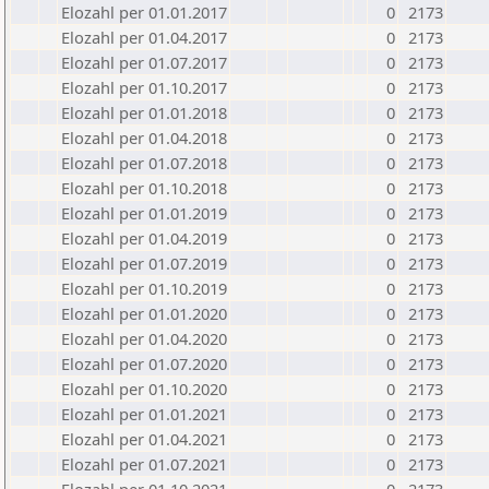
Elozahl per 01.01.2017
0
2173
Elozahl per 01.04.2017
0
2173
Elozahl per 01.07.2017
0
2173
Elozahl per 01.10.2017
0
2173
Elozahl per 01.01.2018
0
2173
Elozahl per 01.04.2018
0
2173
Elozahl per 01.07.2018
0
2173
Elozahl per 01.10.2018
0
2173
Elozahl per 01.01.2019
0
2173
Elozahl per 01.04.2019
0
2173
Elozahl per 01.07.2019
0
2173
Elozahl per 01.10.2019
0
2173
Elozahl per 01.01.2020
0
2173
Elozahl per 01.04.2020
0
2173
Elozahl per 01.07.2020
0
2173
Elozahl per 01.10.2020
0
2173
Elozahl per 01.01.2021
0
2173
Elozahl per 01.04.2021
0
2173
Elozahl per 01.07.2021
0
2173