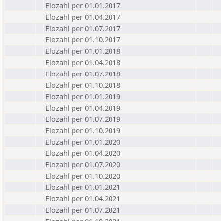
Elozahl per 01.01.2017
Elozahl per 01.04.2017
Elozahl per 01.07.2017
Elozahl per 01.10.2017
Elozahl per 01.01.2018
Elozahl per 01.04.2018
Elozahl per 01.07.2018
Elozahl per 01.10.2018
Elozahl per 01.01.2019
Elozahl per 01.04.2019
Elozahl per 01.07.2019
Elozahl per 01.10.2019
Elozahl per 01.01.2020
Elozahl per 01.04.2020
Elozahl per 01.07.2020
Elozahl per 01.10.2020
Elozahl per 01.01.2021
Elozahl per 01.04.2021
Elozahl per 01.07.2021