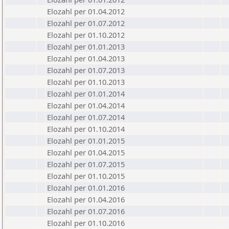
Elozahl per 01.04.2012
Elozahl per 01.07.2012
Elozahl per 01.10.2012
Elozahl per 01.01.2013
Elozahl per 01.04.2013
Elozahl per 01.07.2013
Elozahl per 01.10.2013
Elozahl per 01.01.2014
Elozahl per 01.04.2014
Elozahl per 01.07.2014
Elozahl per 01.10.2014
Elozahl per 01.01.2015
Elozahl per 01.04.2015
Elozahl per 01.07.2015
Elozahl per 01.10.2015
Elozahl per 01.01.2016
Elozahl per 01.04.2016
Elozahl per 01.07.2016
Elozahl per 01.10.2016