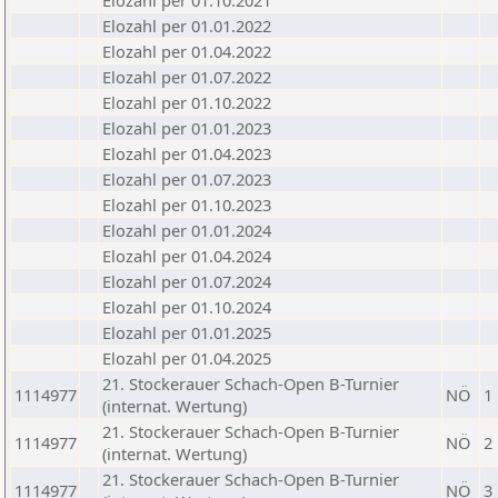
Elozahl per 01.10.2021
Elozahl per 01.01.2022
Elozahl per 01.04.2022
Elozahl per 01.07.2022
Elozahl per 01.10.2022
Elozahl per 01.01.2023
Elozahl per 01.04.2023
Elozahl per 01.07.2023
Elozahl per 01.10.2023
Elozahl per 01.01.2024
Elozahl per 01.04.2024
Elozahl per 01.07.2024
Elozahl per 01.10.2024
Elozahl per 01.01.2025
Elozahl per 01.04.2025
21. Stockerauer Schach-Open B-Turnier
1114977
NÖ
1
(internat. Wertung)
21. Stockerauer Schach-Open B-Turnier
1114977
NÖ
2
(internat. Wertung)
21. Stockerauer Schach-Open B-Turnier
1114977
NÖ
3