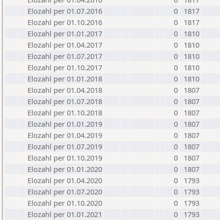
Elozahl per 01.07.2016
0
1817
Elozahl per 01.10.2016
0
1817
Elozahl per 01.01.2017
0
1810
Elozahl per 01.04.2017
0
1810
Elozahl per 01.07.2017
0
1810
Elozahl per 01.10.2017
0
1810
Elozahl per 01.01.2018
0
1810
Elozahl per 01.04.2018
0
1807
Elozahl per 01.07.2018
0
1807
Elozahl per 01.10.2018
0
1807
Elozahl per 01.01.2019
0
1807
Elozahl per 01.04.2019
0
1807
Elozahl per 01.07.2019
0
1807
Elozahl per 01.10.2019
0
1807
Elozahl per 01.01.2020
0
1807
Elozahl per 01.04.2020
0
1793
Elozahl per 01.07.2020
0
1793
Elozahl per 01.10.2020
0
1793
Elozahl per 01.01.2021
0
1793