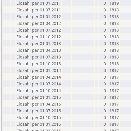
Elozahl per 01.01.2011
0
1819
Elozahl per 01.07.2011
0
1818
Elozahl per 01.01.2012
0
1818
Elozahl per 01.04.2012
0
1818
Elozahl per 01.07.2012
0
1818
Elozahl per 01.10.2012
0
1818
Elozahl per 01.01.2013
0
1818
Elozahl per 01.04.2013
0
1818
Elozahl per 01.07.2013
0
1818
Elozahl per 01.10.2013
0
1818
Elozahl per 01.01.2014
0
1817
Elozahl per 01.04.2014
0
1817
Elozahl per 01.07.2014
0
1817
Elozahl per 01.10.2014
0
1817
Elozahl per 01.01.2015
0
1817
Elozahl per 01.04.2015
0
1817
Elozahl per 01.07.2015
0
1817
Elozahl per 01.10.2015
0
1817
Elozahl per 01.01.2016
0
1817
Elozahl per 01.04.2016
0
1817