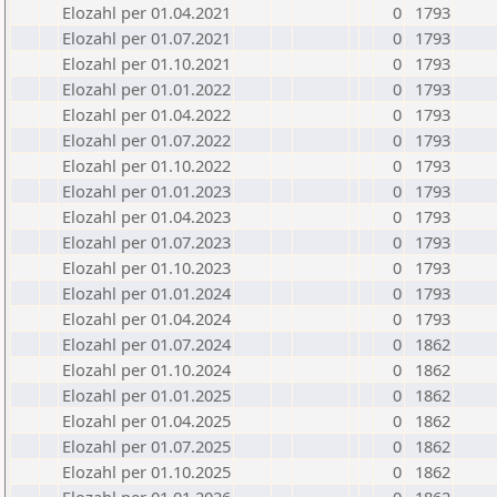
Elozahl per 01.04.2021
0
1793
Elozahl per 01.07.2021
0
1793
Elozahl per 01.10.2021
0
1793
Elozahl per 01.01.2022
0
1793
Elozahl per 01.04.2022
0
1793
Elozahl per 01.07.2022
0
1793
Elozahl per 01.10.2022
0
1793
Elozahl per 01.01.2023
0
1793
Elozahl per 01.04.2023
0
1793
Elozahl per 01.07.2023
0
1793
Elozahl per 01.10.2023
0
1793
Elozahl per 01.01.2024
0
1793
Elozahl per 01.04.2024
0
1793
Elozahl per 01.07.2024
0
1862
Elozahl per 01.10.2024
0
1862
Elozahl per 01.01.2025
0
1862
Elozahl per 01.04.2025
0
1862
Elozahl per 01.07.2025
0
1862
Elozahl per 01.10.2025
0
1862