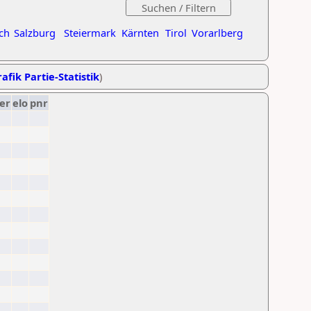
ch
Salzburg
Steiermark
Kärnten
Tirol
Vorarlberg
afik Partie-Statistik
)
er
elo
pnr