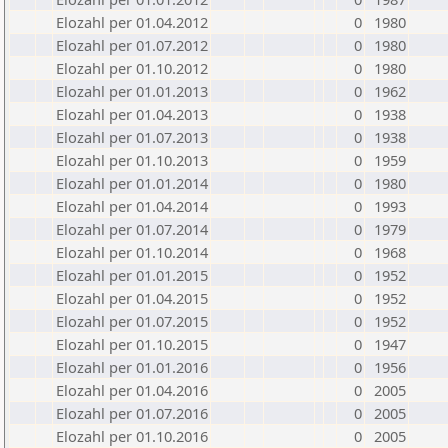
Elozahl per 01.04.2012
0
1980
Elozahl per 01.07.2012
0
1980
Elozahl per 01.10.2012
0
1980
Elozahl per 01.01.2013
0
1962
Elozahl per 01.04.2013
0
1938
Elozahl per 01.07.2013
0
1938
Elozahl per 01.10.2013
0
1959
Elozahl per 01.01.2014
0
1980
Elozahl per 01.04.2014
0
1993
Elozahl per 01.07.2014
0
1979
Elozahl per 01.10.2014
0
1968
Elozahl per 01.01.2015
0
1952
Elozahl per 01.04.2015
0
1952
Elozahl per 01.07.2015
0
1952
Elozahl per 01.10.2015
0
1947
Elozahl per 01.01.2016
0
1956
Elozahl per 01.04.2016
0
2005
Elozahl per 01.07.2016
0
2005
Elozahl per 01.10.2016
0
2005