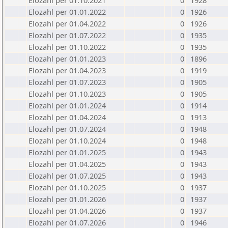
Elozahl per 01.10.2021
0
1928
Elozahl per 01.01.2022
0
1926
Elozahl per 01.04.2022
0
1926
Elozahl per 01.07.2022
0
1935
Elozahl per 01.10.2022
0
1935
Elozahl per 01.01.2023
0
1896
Elozahl per 01.04.2023
0
1919
Elozahl per 01.07.2023
0
1905
Elozahl per 01.10.2023
0
1905
Elozahl per 01.01.2024
0
1914
Elozahl per 01.04.2024
0
1913
Elozahl per 01.07.2024
0
1948
Elozahl per 01.10.2024
0
1948
Elozahl per 01.01.2025
0
1943
Elozahl per 01.04.2025
0
1943
Elozahl per 01.07.2025
0
1943
Elozahl per 01.10.2025
0
1937
Elozahl per 01.01.2026
0
1937
Elozahl per 01.04.2026
0
1937
Elozahl per 01.07.2026
0
1946