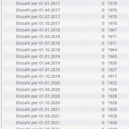
Elozahl per 01.01.2017
0
1979
Elozahl per 01.04.2017
0
1970
Elozahl per 01.07.2017
0
1970
Elozahl per 01.10.2017
0
1970
Elozahl per 01.01.2018
0
1967
Elozahl per 01.04.2018
0
1971
Elozahl per 01.07.2018
0
1971
Elozahl per 01.10.2018
0
1964
Elozahl per 01.01.2019
0
1965
Elozahl per 01.04.2019
0
1930
Elozahl per 01.07.2019
0
1927
Elozahl per 01.10.2019
0
1917
Elozahl per 01.01.2020
0
1922
Elozahl per 01.04.2020
0
1928
Elozahl per 01.07.2020
0
1928
Elozahl per 01.10.2020
0
1928
Elozahl per 01.01.2021
0
1928
Elozahl per 01.04.2021
0
1928
Elozahl per 01.07.2021
0
1928