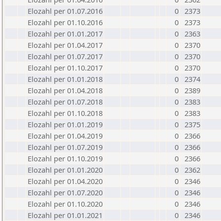
Elozahl per 01.07.2016
0
2373
Elozahl per 01.10.2016
0
2373
Elozahl per 01.01.2017
0
2363
Elozahl per 01.04.2017
0
2370
Elozahl per 01.07.2017
0
2370
Elozahl per 01.10.2017
0
2370
Elozahl per 01.01.2018
0
2374
Elozahl per 01.04.2018
0
2389
Elozahl per 01.07.2018
0
2383
Elozahl per 01.10.2018
0
2383
Elozahl per 01.01.2019
0
2375
Elozahl per 01.04.2019
0
2366
Elozahl per 01.07.2019
0
2366
Elozahl per 01.10.2019
0
2366
Elozahl per 01.01.2020
0
2362
Elozahl per 01.04.2020
0
2346
Elozahl per 01.07.2020
0
2346
Elozahl per 01.10.2020
0
2346
Elozahl per 01.01.2021
0
2346