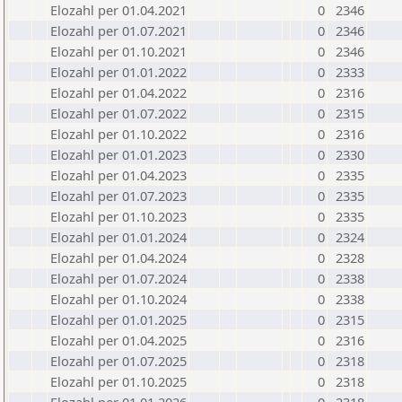
Elozahl per 01.04.2021
0
2346
Elozahl per 01.07.2021
0
2346
Elozahl per 01.10.2021
0
2346
Elozahl per 01.01.2022
0
2333
Elozahl per 01.04.2022
0
2316
Elozahl per 01.07.2022
0
2315
Elozahl per 01.10.2022
0
2316
Elozahl per 01.01.2023
0
2330
Elozahl per 01.04.2023
0
2335
Elozahl per 01.07.2023
0
2335
Elozahl per 01.10.2023
0
2335
Elozahl per 01.01.2024
0
2324
Elozahl per 01.04.2024
0
2328
Elozahl per 01.07.2024
0
2338
Elozahl per 01.10.2024
0
2338
Elozahl per 01.01.2025
0
2315
Elozahl per 01.04.2025
0
2316
Elozahl per 01.07.2025
0
2318
Elozahl per 01.10.2025
0
2318