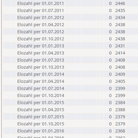
Elozahl per 01.01.2011
0
2446
Elozahl per 01.07.2011
0
2435
Elozahl per 01.01.2012
0
2434
Elozahl per 01.04.2012
0
2438
Elozahl per 01.07.2012
0
2438
Elozahl per 01.10.2012
0
2438
Elozahl per 01.01.2013
0
2431
Elozahl per 01.04.2013
0
2414
Elozahl per 01.07.2013
0
2408
Elozahl per 01.10.2013
0
2408
Elozahl per 01.01.2014
0
2409
Elozahl per 01.04.2014
0
2405
Elozahl per 01.07.2014
0
2399
Elozahl per 01.10.2014
0
2399
Elozahl per 01.01.2015
0
2384
Elozahl per 01.04.2015
0
2388
Elozahl per 01.07.2015
0
2379
Elozahl per 01.10.2015
0
2379
Elozahl per 01.01.2016
0
2368
Elozahl per 01.04.2016
0
2362