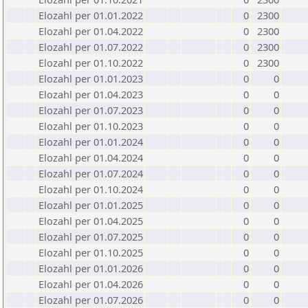
Elozahl per 01.01.2022
0
2300
Elozahl per 01.04.2022
0
2300
Elozahl per 01.07.2022
0
2300
Elozahl per 01.10.2022
0
2300
Elozahl per 01.01.2023
0
0
Elozahl per 01.04.2023
0
0
Elozahl per 01.07.2023
0
0
Elozahl per 01.10.2023
0
0
Elozahl per 01.01.2024
0
0
Elozahl per 01.04.2024
0
0
Elozahl per 01.07.2024
0
0
Elozahl per 01.10.2024
0
0
Elozahl per 01.01.2025
0
0
Elozahl per 01.04.2025
0
0
Elozahl per 01.07.2025
0
0
Elozahl per 01.10.2025
0
0
Elozahl per 01.01.2026
0
0
Elozahl per 01.04.2026
0
0
Elozahl per 01.07.2026
0
0