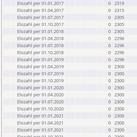
Elozahl per 01.01.2017
0
2319
Elozahl per 01.04.2017
0
2315
Elozahl per 01.07.2017
0
2305
Elozahl per 01.10.2017
0
2305
Elozahl per 01.01.2018
0
2305
Elozahl per 01.04.2018
0
2296
Elozahl per 01.07.2018
0
2296
Elozahl per 01.10.2018
0
2296
Elozahl per 01.01.2019
0
2296
Elozahl per 01.04.2019
0
2300
Elozahl per 01.07.2019
0
2300
Elozahl per 01.10.2019
0
2300
Elozahl per 01.01.2020
0
2300
Elozahl per 01.04.2020
0
2300
Elozahl per 01.07.2020
0
2300
Elozahl per 01.10.2020
0
2300
Elozahl per 01.01.2021
0
2300
Elozahl per 01.04.2021
0
2300
Elozahl per 01.07.2021
0
2300
Elozahl per 01.10.2021
0
2300