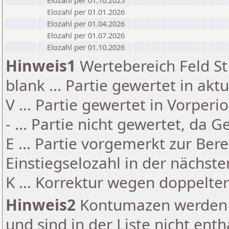
Elozahl per 01.10.2025
Elozahl per 01.01.2026
Elozahl per 01.04.2026
Elozahl per 01.07.2026
Elozahl per 01.10.2026
Hinweis1
Wertebereich Feld St 
blank ... Partie gewertet in akt
V ... Partie gewertet in Vorperi
- ... Partie nicht gewertet, da 
E ... Partie vorgemerkt zur Be
Einstiegselozahl in der nächst
K ... Korrektur wegen doppelt
Hinweis2
Kontumazen werden g
und sind in der Liste nicht enth