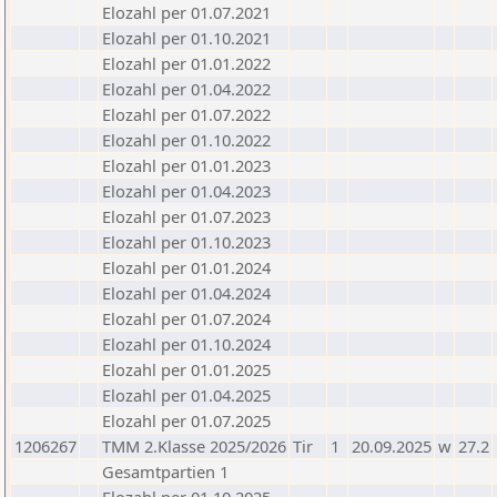
Elozahl per 01.07.2021
Elozahl per 01.10.2021
Elozahl per 01.01.2022
Elozahl per 01.04.2022
Elozahl per 01.07.2022
Elozahl per 01.10.2022
Elozahl per 01.01.2023
Elozahl per 01.04.2023
Elozahl per 01.07.2023
Elozahl per 01.10.2023
Elozahl per 01.01.2024
Elozahl per 01.04.2024
Elozahl per 01.07.2024
Elozahl per 01.10.2024
Elozahl per 01.01.2025
Elozahl per 01.04.2025
Elozahl per 01.07.2025
1206267
TMM 2.Klasse 2025/2026
Tir
1
20.09.2025
w
27.2
Gesamtpartien 1