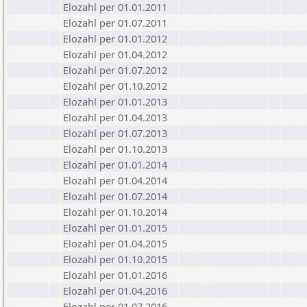
Elozahl per 01.01.2011
Elozahl per 01.07.2011
Elozahl per 01.01.2012
Elozahl per 01.04.2012
Elozahl per 01.07.2012
Elozahl per 01.10.2012
Elozahl per 01.01.2013
Elozahl per 01.04.2013
Elozahl per 01.07.2013
Elozahl per 01.10.2013
Elozahl per 01.01.2014
Elozahl per 01.04.2014
Elozahl per 01.07.2014
Elozahl per 01.10.2014
Elozahl per 01.01.2015
Elozahl per 01.04.2015
Elozahl per 01.10.2015
Elozahl per 01.01.2016
Elozahl per 01.04.2016
Elozahl per 01.07.2016