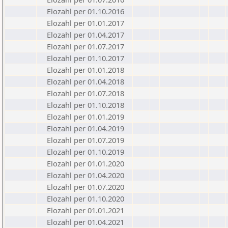
Elozahl per 01.10.2016
Elozahl per 01.01.2017
Elozahl per 01.04.2017
Elozahl per 01.07.2017
Elozahl per 01.10.2017
Elozahl per 01.01.2018
Elozahl per 01.04.2018
Elozahl per 01.07.2018
Elozahl per 01.10.2018
Elozahl per 01.01.2019
Elozahl per 01.04.2019
Elozahl per 01.07.2019
Elozahl per 01.10.2019
Elozahl per 01.01.2020
Elozahl per 01.04.2020
Elozahl per 01.07.2020
Elozahl per 01.10.2020
Elozahl per 01.01.2021
Elozahl per 01.04.2021