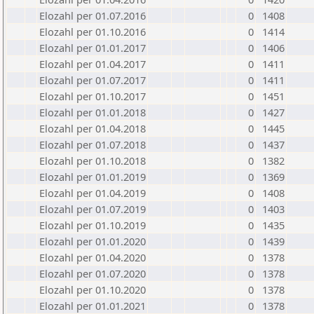
Elozahl per 01.07.2016
0
1408
Elozahl per 01.10.2016
0
1414
Elozahl per 01.01.2017
0
1406
Elozahl per 01.04.2017
0
1411
Elozahl per 01.07.2017
0
1411
Elozahl per 01.10.2017
0
1451
Elozahl per 01.01.2018
0
1427
Elozahl per 01.04.2018
0
1445
Elozahl per 01.07.2018
0
1437
Elozahl per 01.10.2018
0
1382
Elozahl per 01.01.2019
0
1369
Elozahl per 01.04.2019
0
1408
Elozahl per 01.07.2019
0
1403
Elozahl per 01.10.2019
0
1435
Elozahl per 01.01.2020
0
1439
Elozahl per 01.04.2020
0
1378
Elozahl per 01.07.2020
0
1378
Elozahl per 01.10.2020
0
1378
Elozahl per 01.01.2021
0
1378