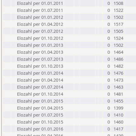
Elozahl per 01.01.2011
0
1508
Elozahl per 01.07.2011
0
1522
Elozahl per 01.01.2012
0
1502
Elozahl per 01.04.2012
0
1517
Elozahl per 01.07.2012
0
1505
Elozahl per 01.10.2012
0
1524
Elozahl per 01.01.2013
0
1502
Elozahl per 01.04.2013
0
1464
Elozahl per 01.07.2013
0
1486
Elozahl per 01.10.2013
0
1482
Elozahl per 01.01.2014
0
1476
Elozahl per 01.04.2014
0
1473
Elozahl per 01.07.2014
0
1463
Elozahl per 01.10.2014
0
1481
Elozahl per 01.01.2015
0
1455
Elozahl per 01.04.2015
0
1399
Elozahl per 01.07.2015
0
1410
Elozahl per 01.10.2015
0
1460
Elozahl per 01.01.2016
0
1417
Elozahl per 01.04.2016
0
1420