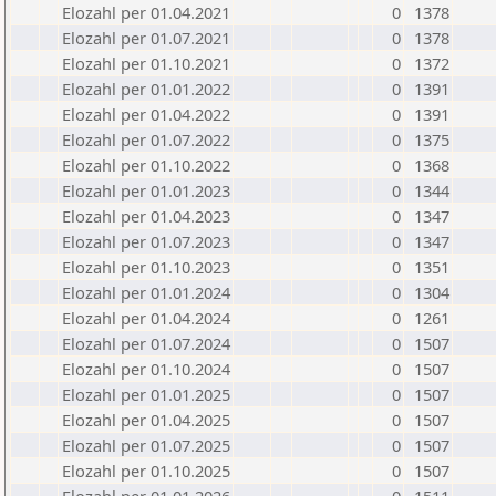
Elozahl per 01.04.2021
0
1378
Elozahl per 01.07.2021
0
1378
Elozahl per 01.10.2021
0
1372
Elozahl per 01.01.2022
0
1391
Elozahl per 01.04.2022
0
1391
Elozahl per 01.07.2022
0
1375
Elozahl per 01.10.2022
0
1368
Elozahl per 01.01.2023
0
1344
Elozahl per 01.04.2023
0
1347
Elozahl per 01.07.2023
0
1347
Elozahl per 01.10.2023
0
1351
Elozahl per 01.01.2024
0
1304
Elozahl per 01.04.2024
0
1261
Elozahl per 01.07.2024
0
1507
Elozahl per 01.10.2024
0
1507
Elozahl per 01.01.2025
0
1507
Elozahl per 01.04.2025
0
1507
Elozahl per 01.07.2025
0
1507
Elozahl per 01.10.2025
0
1507