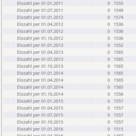
Elozahl per 01.01.2011
0
1555
Elozahl per 01.07.2011
0
1549
Elozahl per 01.01.2012
0
1574
Elozahl per 01.04.2012
0
1536
Elozahl per 01.07.2012
0
1536
Elozahl per 01.10.2012
0
1536
Elozahl per 01.01.2013
0
1552
Elozahl per 01.04.2013
0
1565
Elozahl per 01.07.2013
0
1565
Elozahl per 01.10.2013
0
1565
Elozahl per 01.01.2014
0
1565
Elozahl per 01.04.2014
0
1565
Elozahl per 01.07.2014
0
1565
Elozahl per 01.10.2014
0
1556
Elozahl per 01.01.2015
0
1557
Elozahl per 01.04.2015
0
1557
Elozahl per 01.07.2015
0
1557
Elozahl per 01.10.2015
0
1557
Elozahl per 01.01.2016
0
1515
Elozahl per 01.04.2016
0
1487