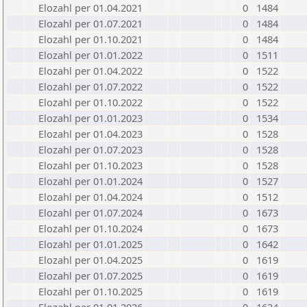
Elozahl per 01.04.2021
0
1484
Elozahl per 01.07.2021
0
1484
Elozahl per 01.10.2021
0
1484
Elozahl per 01.01.2022
0
1511
Elozahl per 01.04.2022
0
1522
Elozahl per 01.07.2022
0
1522
Elozahl per 01.10.2022
0
1522
Elozahl per 01.01.2023
0
1534
Elozahl per 01.04.2023
0
1528
Elozahl per 01.07.2023
0
1528
Elozahl per 01.10.2023
0
1528
Elozahl per 01.01.2024
0
1527
Elozahl per 01.04.2024
0
1512
Elozahl per 01.07.2024
0
1673
Elozahl per 01.10.2024
0
1673
Elozahl per 01.01.2025
0
1642
Elozahl per 01.04.2025
0
1619
Elozahl per 01.07.2025
0
1619
Elozahl per 01.10.2025
0
1619