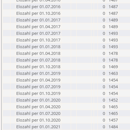
Elozahl per 01.07.2016
0
1487
Elozahl per 01.10.2016
0
1487
Elozahl per 01.01.2017
0
1489
Elozahl per 01.04.2017
0
1489
Elozahl per 01.07.2017
0
1493
Elozahl per 01.10.2017
0
1493
Elozahl per 01.01.2018
0
1493
Elozahl per 01.04.2018
0
1478
Elozahl per 01.07.2018
0
1478
Elozahl per 01.10.2018
0
1469
Elozahl per 01.01.2019
0
1463
Elozahl per 01.04.2019
0
1454
Elozahl per 01.07.2019
0
1454
Elozahl per 01.10.2019
0
1454
Elozahl per 01.01.2020
0
1452
Elozahl per 01.04.2020
0
1465
Elozahl per 01.07.2020
0
1465
Elozahl per 01.10.2020
0
1457
Elozahl per 01.01.2021
0
1484