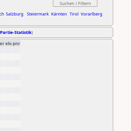
ch
Salzburg
Steiermark
Kärnten
Tirol
Vorarlberg
Partie-Statistik
)
er
elo
pnr