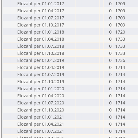
Elozahl per 01.01.2017
0
1709
Elozahl per 01.04.2017
0
1709
Elozahl per 01.07.2017
0
1709
Elozahl per 01.10.2017
0
1709
Elozahl per 01.01.2018
0
1720
Elozahl per 01.04.2018
0
1733
Elozahl per 01.07.2018
0
1733
Elozahl per 01.10.2018
0
1733
Elozahl per 01.01.2019
0
1736
Elozahl per 01.04.2019
0
1714
Elozahl per 01.07.2019
0
1714
Elozahl per 01.10.2019
0
1714
Elozahl per 01.01.2020
0
1714
Elozahl per 01.04.2020
0
1714
Elozahl per 01.07.2020
0
1714
Elozahl per 01.10.2020
0
1714
Elozahl per 01.01.2021
0
1714
Elozahl per 01.04.2021
0
1714
Elozahl per 01.07.2021
0
1714