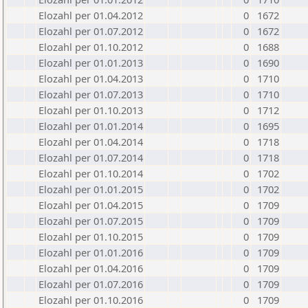
Elozahl per 01.04.2012
0
1672
Elozahl per 01.07.2012
0
1672
Elozahl per 01.10.2012
0
1688
Elozahl per 01.01.2013
0
1690
Elozahl per 01.04.2013
0
1710
Elozahl per 01.07.2013
0
1710
Elozahl per 01.10.2013
0
1712
Elozahl per 01.01.2014
0
1695
Elozahl per 01.04.2014
0
1718
Elozahl per 01.07.2014
0
1718
Elozahl per 01.10.2014
0
1702
Elozahl per 01.01.2015
0
1702
Elozahl per 01.04.2015
0
1709
Elozahl per 01.07.2015
0
1709
Elozahl per 01.10.2015
0
1709
Elozahl per 01.01.2016
0
1709
Elozahl per 01.04.2016
0
1709
Elozahl per 01.07.2016
0
1709
Elozahl per 01.10.2016
0
1709