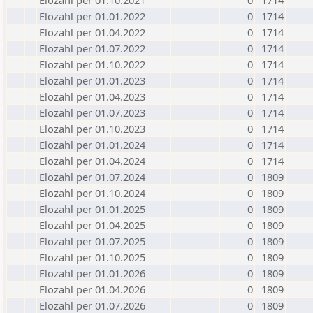
Elozahl per 01.10.2021
0
1714
Elozahl per 01.01.2022
0
1714
Elozahl per 01.04.2022
0
1714
Elozahl per 01.07.2022
0
1714
Elozahl per 01.10.2022
0
1714
Elozahl per 01.01.2023
0
1714
Elozahl per 01.04.2023
0
1714
Elozahl per 01.07.2023
0
1714
Elozahl per 01.10.2023
0
1714
Elozahl per 01.01.2024
0
1714
Elozahl per 01.04.2024
0
1714
Elozahl per 01.07.2024
0
1809
Elozahl per 01.10.2024
0
1809
Elozahl per 01.01.2025
0
1809
Elozahl per 01.04.2025
0
1809
Elozahl per 01.07.2025
0
1809
Elozahl per 01.10.2025
0
1809
Elozahl per 01.01.2026
0
1809
Elozahl per 01.04.2026
0
1809
Elozahl per 01.07.2026
0
1809