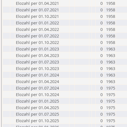
Elozahl per 01.04.2021
0
1958
Elozahl per 01.07.2021
0
1958
Elozahl per 01.10.2021
0
1958
Elozahl per 01.01.2022
0
1958
Elozahl per 01.04.2022
0
1958
Elozahl per 01.07.2022
0
1958
Elozahl per 01.10.2022
0
1958
Elozahl per 01.01.2023
0
1963
Elozahl per 01.04.2023
0
1963
Elozahl per 01.07.2023
0
1963
Elozahl per 01.10.2023
0
1963
Elozahl per 01.01.2024
0
1963
Elozahl per 01.04.2024
0
1963
Elozahl per 01.07.2024
0
1975
Elozahl per 01.10.2024
0
1975
Elozahl per 01.01.2025
0
1975
Elozahl per 01.04.2025
0
1975
Elozahl per 01.07.2025
0
1975
Elozahl per 01.10.2025
0
1975