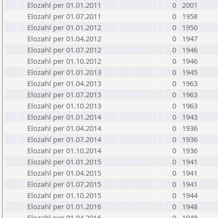
Elozahl per 01.01.2011
0
2001
Elozahl per 01.07.2011
0
1958
Elozahl per 01.01.2012
0
1950
Elozahl per 01.04.2012
0
1947
Elozahl per 01.07.2012
0
1946
Elozahl per 01.10.2012
0
1946
Elozahl per 01.01.2013
0
1945
Elozahl per 01.04.2013
0
1963
Elozahl per 01.07.2013
0
1963
Elozahl per 01.10.2013
0
1963
Elozahl per 01.01.2014
0
1943
Elozahl per 01.04.2014
0
1936
Elozahl per 01.07.2014
0
1936
Elozahl per 01.10.2014
0
1936
Elozahl per 01.01.2015
0
1941
Elozahl per 01.04.2015
0
1941
Elozahl per 01.07.2015
0
1941
Elozahl per 01.10.2015
0
1944
Elozahl per 01.01.2016
0
1948
Elozahl per 01.04.2016
0
1948