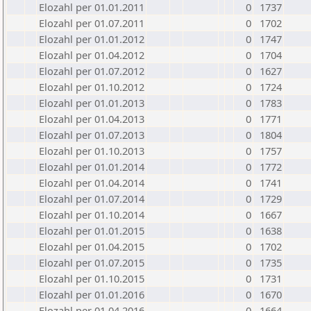
Elozahl per 01.01.2011
0
1737
Elozahl per 01.07.2011
0
1702
Elozahl per 01.01.2012
0
1747
Elozahl per 01.04.2012
0
1704
Elozahl per 01.07.2012
0
1627
Elozahl per 01.10.2012
0
1724
Elozahl per 01.01.2013
0
1783
Elozahl per 01.04.2013
0
1771
Elozahl per 01.07.2013
0
1804
Elozahl per 01.10.2013
0
1757
Elozahl per 01.01.2014
0
1772
Elozahl per 01.04.2014
0
1741
Elozahl per 01.07.2014
0
1729
Elozahl per 01.10.2014
0
1667
Elozahl per 01.01.2015
0
1638
Elozahl per 01.04.2015
0
1702
Elozahl per 01.07.2015
0
1735
Elozahl per 01.10.2015
0
1731
Elozahl per 01.01.2016
0
1670
Elozahl per 01.04.2016
0
1664