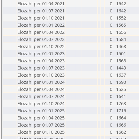
Elozahl per 01.04.2021
0
1642
Elozahl per 01.07.2021
0
1642
Elozahl per 01.10.2021
0
1552
Elozahl per 01.01.2022
0
1565
Elozahl per 01.04.2022
0
1656
Elozahl per 01.07.2022
0
1584
Elozahl per 01.10.2022
0
1468
Elozahl per 01.01.2023
0
1501
Elozahl per 01.04.2023
0
1568
Elozahl per 01.07.2023
0
1443
Elozahl per 01.10.2023
0
1637
Elozahl per 01.01.2024
0
1590
Elozahl per 01.04.2024
0
1525
Elozahl per 01.07.2024
0
1641
Elozahl per 01.10.2024
0
1763
Elozahl per 01.01.2025
0
1716
Elozahl per 01.04.2025
0
1664
Elozahl per 01.07.2025
0
1666
Elozahl per 01.10.2025
0
1662