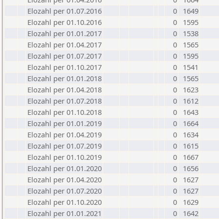
Elozahl per 01.07.2016
0
1649
Elozahl per 01.10.2016
0
1595
Elozahl per 01.01.2017
0
1538
Elozahl per 01.04.2017
0
1565
Elozahl per 01.07.2017
0
1595
Elozahl per 01.10.2017
0
1541
Elozahl per 01.01.2018
0
1565
Elozahl per 01.04.2018
0
1623
Elozahl per 01.07.2018
0
1612
Elozahl per 01.10.2018
0
1643
Elozahl per 01.01.2019
0
1664
Elozahl per 01.04.2019
0
1634
Elozahl per 01.07.2019
0
1615
Elozahl per 01.10.2019
0
1667
Elozahl per 01.01.2020
0
1656
Elozahl per 01.04.2020
0
1627
Elozahl per 01.07.2020
0
1627
Elozahl per 01.10.2020
0
1629
Elozahl per 01.01.2021
0
1642