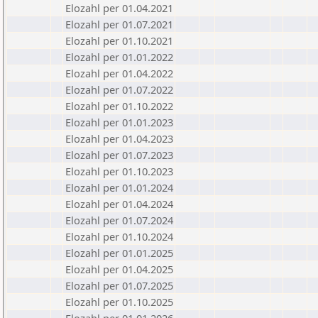
Elozahl per 01.04.2021
Elozahl per 01.07.2021
Elozahl per 01.10.2021
Elozahl per 01.01.2022
Elozahl per 01.04.2022
Elozahl per 01.07.2022
Elozahl per 01.10.2022
Elozahl per 01.01.2023
Elozahl per 01.04.2023
Elozahl per 01.07.2023
Elozahl per 01.10.2023
Elozahl per 01.01.2024
Elozahl per 01.04.2024
Elozahl per 01.07.2024
Elozahl per 01.10.2024
Elozahl per 01.01.2025
Elozahl per 01.04.2025
Elozahl per 01.07.2025
Elozahl per 01.10.2025