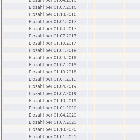
Elozahl per 01.07.2016
Elozahl per 01.10.2016
Elozahl per 01.01.2017
Elozahl per 01.04.2017
Elozahl per 01.07.2017
Elozahl per 01.10.2017
Elozahl per 01.01.2018
Elozahl per 01.04.2018
Elozahl per 01.07.2018
Elozahl per 01.10.2018
Elozahl per 01.01.2019
Elozahl per 01.04.2019
Elozahl per 01.07.2019
Elozahl per 01.10.2019
Elozahl per 01.01.2020
Elozahl per 01.04.2020
Elozahl per 01.07.2020
Elozahl per 01.10.2020
Elozahl per 01.01.2021