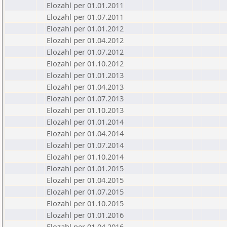
Elozahl per 01.01.2011
Elozahl per 01.07.2011
Elozahl per 01.01.2012
Elozahl per 01.04.2012
Elozahl per 01.07.2012
Elozahl per 01.10.2012
Elozahl per 01.01.2013
Elozahl per 01.04.2013
Elozahl per 01.07.2013
Elozahl per 01.10.2013
Elozahl per 01.01.2014
Elozahl per 01.04.2014
Elozahl per 01.07.2014
Elozahl per 01.10.2014
Elozahl per 01.01.2015
Elozahl per 01.04.2015
Elozahl per 01.07.2015
Elozahl per 01.10.2015
Elozahl per 01.01.2016
Elozahl per 01.04.2016