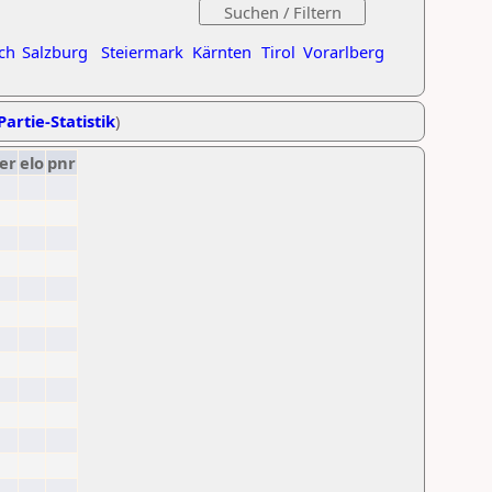
ch
Salzburg
Steiermark
Kärnten
Tirol
Vorarlberg
Partie-Statistik
)
er
elo
pnr