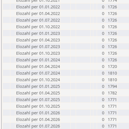
Elozahl per 01.10.2021
0
1774
Elozahl per 01.01.2022
0
1726
Elozahl per 01.04.2022
0
1726
Elozahl per 01.07.2022
0
1726
Elozahl per 01.10.2022
0
1726
Elozahl per 01.01.2023
0
1726
Elozahl per 01.04.2023
0
1726
Elozahl per 01.07.2023
0
1726
Elozahl per 01.10.2023
0
1726
Elozahl per 01.01.2024
0
1726
Elozahl per 01.04.2024
0
1720
Elozahl per 01.07.2024
0
1810
Elozahl per 01.10.2024
0
1810
Elozahl per 01.01.2025
0
1794
Elozahl per 01.04.2025
0
1782
Elozahl per 01.07.2025
0
1771
Elozahl per 01.10.2025
0
1771
Elozahl per 01.01.2026
0
1771
Elozahl per 01.04.2026
0
1771
Elozahl per 01.07.2026
0
1771