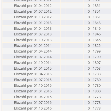
Elozahl per 01.04.2012
0
1851
Elozahl per 01.07.2012
0
1851
Elozahl per 01.10.2012
0
1851
Elozahl per 01.01.2013
0
1843
Elozahl per 01.04.2013
0
1846
Elozahl per 01.07.2013
0
1846
Elozahl per 01.10.2013
0
1846
Elozahl per 01.01.2014
0
1825
Elozahl per 01.04.2014
0
1799
Elozahl per 01.07.2014
0
1799
Elozahl per 01.10.2014
0
1807
Elozahl per 01.01.2015
0
1768
Elozahl per 01.04.2015
0
1783
Elozahl per 01.07.2015
0
1780
Elozahl per 01.10.2015
0
1780
Elozahl per 01.01.2016
0
1800
Elozahl per 01.04.2016
0
1778
Elozahl per 01.07.2016
0
1778
Elozahl per 01.10.2016
0
1778