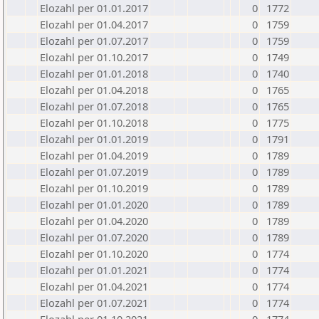
Elozahl per 01.01.2017
0
1772
Elozahl per 01.04.2017
0
1759
Elozahl per 01.07.2017
0
1759
Elozahl per 01.10.2017
0
1749
Elozahl per 01.01.2018
0
1740
Elozahl per 01.04.2018
0
1765
Elozahl per 01.07.2018
0
1765
Elozahl per 01.10.2018
0
1775
Elozahl per 01.01.2019
0
1791
Elozahl per 01.04.2019
0
1789
Elozahl per 01.07.2019
0
1789
Elozahl per 01.10.2019
0
1789
Elozahl per 01.01.2020
0
1789
Elozahl per 01.04.2020
0
1789
Elozahl per 01.07.2020
0
1789
Elozahl per 01.10.2020
0
1774
Elozahl per 01.01.2021
0
1774
Elozahl per 01.04.2021
0
1774
Elozahl per 01.07.2021
0
1774