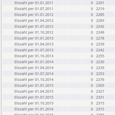
Elozahl per 01.01.2011
0
2201
Elozahl per 01.07.2011
0
2219
Elozahl per 01.01.2012
0
2285
Elozahl per 01.04.2012
0
2265
Elozahl per 01.07.2012
0
2242
Elozahl per 01.10.2012
0
2249
Elozahl per 01.01.2013
0
2278
Elozahl per 01.04.2013
0
2259
Elozahl per 01.07.2013
0
2242
Elozahl per 01.10.2013
0
2255
Elozahl per 01.01.2014
0
2230
Elozahl per 01.04.2014
0
2233
Elozahl per 01.07.2014
0
2253
Elozahl per 01.10.2014
0
2276
Elozahl per 01.01.2015
0
2305
Elozahl per 01.04.2015
0
2327
Elozahl per 01.07.2015
0
2331
Elozahl per 01.10.2015
0
2315
Elozahl per 01.01.2016
0
2315
Elozahl per 01.04.2016
0
2283