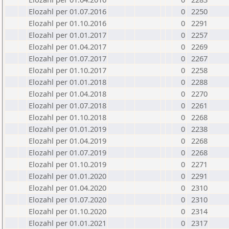
Elozahl per 01.07.2016
0
2250
Elozahl per 01.10.2016
0
2291
Elozahl per 01.01.2017
0
2257
Elozahl per 01.04.2017
0
2269
Elozahl per 01.07.2017
0
2267
Elozahl per 01.10.2017
0
2258
Elozahl per 01.01.2018
0
2288
Elozahl per 01.04.2018
0
2270
Elozahl per 01.07.2018
0
2261
Elozahl per 01.10.2018
0
2268
Elozahl per 01.01.2019
0
2238
Elozahl per 01.04.2019
0
2268
Elozahl per 01.07.2019
0
2268
Elozahl per 01.10.2019
0
2271
Elozahl per 01.01.2020
0
2291
Elozahl per 01.04.2020
0
2310
Elozahl per 01.07.2020
0
2310
Elozahl per 01.10.2020
0
2314
Elozahl per 01.01.2021
0
2317