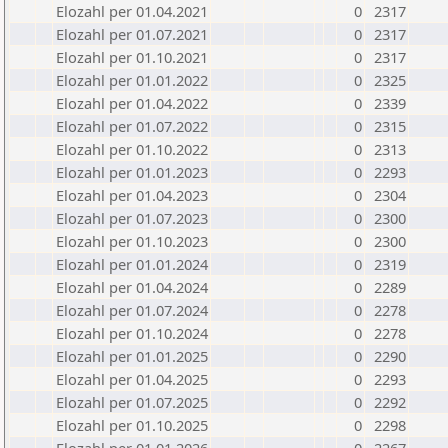
Elozahl per 01.04.2021
0
2317
Elozahl per 01.07.2021
0
2317
Elozahl per 01.10.2021
0
2317
Elozahl per 01.01.2022
0
2325
Elozahl per 01.04.2022
0
2339
Elozahl per 01.07.2022
0
2315
Elozahl per 01.10.2022
0
2313
Elozahl per 01.01.2023
0
2293
Elozahl per 01.04.2023
0
2304
Elozahl per 01.07.2023
0
2300
Elozahl per 01.10.2023
0
2300
Elozahl per 01.01.2024
0
2319
Elozahl per 01.04.2024
0
2289
Elozahl per 01.07.2024
0
2278
Elozahl per 01.10.2024
0
2278
Elozahl per 01.01.2025
0
2290
Elozahl per 01.04.2025
0
2293
Elozahl per 01.07.2025
0
2292
Elozahl per 01.10.2025
0
2298