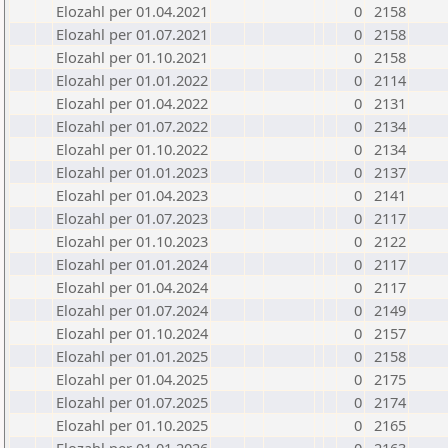
Elozahl per 01.04.2021
0
2158
Elozahl per 01.07.2021
0
2158
Elozahl per 01.10.2021
0
2158
Elozahl per 01.01.2022
0
2114
Elozahl per 01.04.2022
0
2131
Elozahl per 01.07.2022
0
2134
Elozahl per 01.10.2022
0
2134
Elozahl per 01.01.2023
0
2137
Elozahl per 01.04.2023
0
2141
Elozahl per 01.07.2023
0
2117
Elozahl per 01.10.2023
0
2122
Elozahl per 01.01.2024
0
2117
Elozahl per 01.04.2024
0
2117
Elozahl per 01.07.2024
0
2149
Elozahl per 01.10.2024
0
2157
Elozahl per 01.01.2025
0
2158
Elozahl per 01.04.2025
0
2175
Elozahl per 01.07.2025
0
2174
Elozahl per 01.10.2025
0
2165