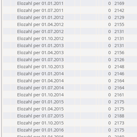
Elozahl per 01.01.2011
0
2169
Elozahl per 01.07.2011
0
2142
Elozahl per 01.01.2012
0
2129
Elozahl per 01.04.2012
0
2155
Elozahl per 01.07.2012
0
2131
Elozahl per 01.10.2012
0
2131
Elozahl per 01.01.2013
0
2131
Elozahl per 01.04.2013
0
2156
Elozahl per 01.07.2013
0
2126
Elozahl per 01.10.2013
0
2148
Elozahl per 01.01.2014
0
2146
Elozahl per 01.04.2014
0
2164
Elozahl per 01.07.2014
0
2164
Elozahl per 01.10.2014
0
2161
Elozahl per 01.01.2015
0
2175
Elozahl per 01.04.2015
0
2175
Elozahl per 01.07.2015
0
2188
Elozahl per 01.10.2015
0
2173
Elozahl per 01.01.2016
0
2175
Elozahl per 01.04.2016
0
2160