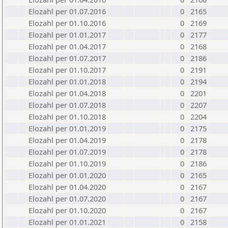
Elozahl per 01.07.2016
0
2165
Elozahl per 01.10.2016
0
2169
Elozahl per 01.01.2017
0
2177
Elozahl per 01.04.2017
0
2168
Elozahl per 01.07.2017
0
2186
Elozahl per 01.10.2017
0
2191
Elozahl per 01.01.2018
0
2194
Elozahl per 01.04.2018
0
2201
Elozahl per 01.07.2018
0
2207
Elozahl per 01.10.2018
0
2204
Elozahl per 01.01.2019
0
2175
Elozahl per 01.04.2019
0
2178
Elozahl per 01.07.2019
0
2178
Elozahl per 01.10.2019
0
2186
Elozahl per 01.01.2020
0
2165
Elozahl per 01.04.2020
0
2167
Elozahl per 01.07.2020
0
2167
Elozahl per 01.10.2020
0
2167
Elozahl per 01.01.2021
0
2158