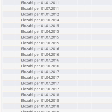
Elozahl per 01.01.2011
Elozahl per 01.07.2011
Elozahl per 01.01.2012
Elozahl per 01.10.2014
Elozahl per 01.01.2015
Elozahl per 01.04.2015
Elozahl per 01.07.2015
Elozahl per 01.10.2015
Elozahl per 01.01.2016
Elozahl per 01.04.2016
Elozahl per 01.07.2016
Elozahl per 01.10.2016
Elozahl per 01.01.2017
Elozahl per 01.04.2017
Elozahl per 01.07.2017
Elozahl per 01.10.2017
Elozahl per 01.01.2018
Elozahl per 01.04.2018
Elozahl per 01.07.2018
Elozahl per 01.10.2018