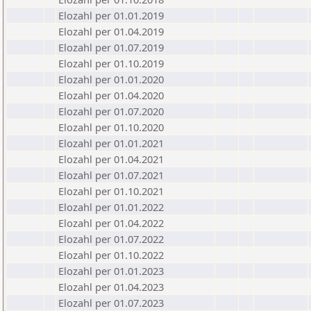
Elozahl per 01.01.2019
Elozahl per 01.04.2019
Elozahl per 01.07.2019
Elozahl per 01.10.2019
Elozahl per 01.01.2020
Elozahl per 01.04.2020
Elozahl per 01.07.2020
Elozahl per 01.10.2020
Elozahl per 01.01.2021
Elozahl per 01.04.2021
Elozahl per 01.07.2021
Elozahl per 01.10.2021
Elozahl per 01.01.2022
Elozahl per 01.04.2022
Elozahl per 01.07.2022
Elozahl per 01.10.2022
Elozahl per 01.01.2023
Elozahl per 01.04.2023
Elozahl per 01.07.2023