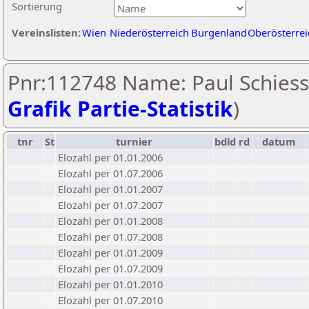
Sortierung
Vereinslisten:
Wien
Niederösterreich
Burgenland
Oberösterrei
Pnr:112748 Name: Paul Schiessl
Grafik Partie-Statistik
)
tnr
St
turnier
bdld
rd
datum
Elozahl per 01.01.2006
Elozahl per 01.07.2006
Elozahl per 01.01.2007
Elozahl per 01.07.2007
Elozahl per 01.01.2008
Elozahl per 01.07.2008
Elozahl per 01.01.2009
Elozahl per 01.07.2009
Elozahl per 01.01.2010
Elozahl per 01.07.2010