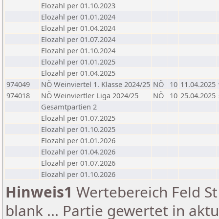
Elozahl per 01.10.2023
Elozahl per 01.01.2024
Elozahl per 01.04.2024
Elozahl per 01.07.2024
Elozahl per 01.10.2024
Elozahl per 01.01.2025
Elozahl per 01.04.2025
974049
NÖ Weinviertel 1. Klasse 2024/25
NÖ
10
11.04.2025
974018
NÖ Weinviertler Liga 2024/25
NÖ
10
25.04.2025
Gesamtpartien 2
Elozahl per 01.07.2025
Elozahl per 01.10.2025
Elozahl per 01.01.2026
Elozahl per 01.04.2026
Elozahl per 01.07.2026
Elozahl per 01.10.2026
Hinweis1
Wertebereich Feld St 
blank ... Partie gewertet in akt