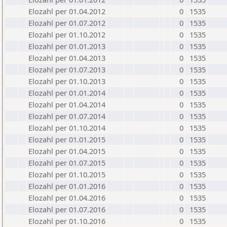
Elozahl per 01.04.2012
0
1535
Elozahl per 01.07.2012
0
1535
Elozahl per 01.10.2012
0
1535
Elozahl per 01.01.2013
0
1535
Elozahl per 01.04.2013
0
1535
Elozahl per 01.07.2013
0
1535
Elozahl per 01.10.2013
0
1535
Elozahl per 01.01.2014
0
1535
Elozahl per 01.04.2014
0
1535
Elozahl per 01.07.2014
0
1535
Elozahl per 01.10.2014
0
1535
Elozahl per 01.01.2015
0
1535
Elozahl per 01.04.2015
0
1535
Elozahl per 01.07.2015
0
1535
Elozahl per 01.10.2015
0
1535
Elozahl per 01.01.2016
0
1535
Elozahl per 01.04.2016
0
1535
Elozahl per 01.07.2016
0
1535
Elozahl per 01.10.2016
0
1535