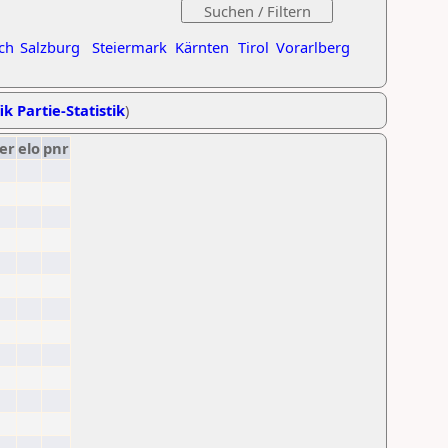
ch
Salzburg
Steiermark
Kärnten
Tirol
Vorarlberg
ik Partie-Statistik
)
er
elo
pnr