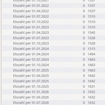
Elozahl per 01.10.2021
0
1537
Elozahl per 01.01.2022
0
1537
Elozahl per 01.04.2022
0
1537
Elozahl per 01.07.2022
0
1510
Elozahl per 01.10.2022
0
1510
Elozahl per 01.01.2023
0
1510
Elozahl per 01.04.2023
0
1545
Elozahl per 01.07.2023
0
1528
Elozahl per 01.10.2023
0
1528
Elozahl per 01.01.2024
0
1515
Elozahl per 01.04.2024
0
1494
Elozahl per 01.07.2024
0
1663
Elozahl per 01.10.2024
0
1663
Elozahl per 01.01.2025
0
1663
Elozahl per 01.04.2025
0
1642
Elozahl per 01.07.2025
0
1642
Elozahl per 01.10.2025
0
1631
Elozahl per 01.01.2026
0
1632
Elozahl per 01.04.2026
0
1632
Elozahl per 01.07.2026
0
1632