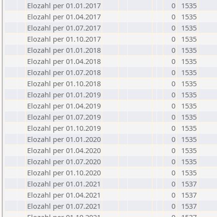
Elozahl per 01.01.2017
0
1535
Elozahl per 01.04.2017
0
1535
Elozahl per 01.07.2017
0
1535
Elozahl per 01.10.2017
0
1535
Elozahl per 01.01.2018
0
1535
Elozahl per 01.04.2018
0
1535
Elozahl per 01.07.2018
0
1535
Elozahl per 01.10.2018
0
1535
Elozahl per 01.01.2019
0
1535
Elozahl per 01.04.2019
0
1535
Elozahl per 01.07.2019
0
1535
Elozahl per 01.10.2019
0
1535
Elozahl per 01.01.2020
0
1535
Elozahl per 01.04.2020
0
1535
Elozahl per 01.07.2020
0
1535
Elozahl per 01.10.2020
0
1535
Elozahl per 01.01.2021
0
1537
Elozahl per 01.04.2021
0
1537
Elozahl per 01.07.2021
0
1537