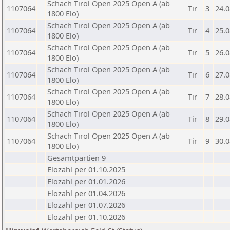
Schach Tirol Open 2025 Open A (ab
1107064
Tir
3
24.0
1800 Elo)
Schach Tirol Open 2025 Open A (ab
1107064
Tir
4
25.0
1800 Elo)
Schach Tirol Open 2025 Open A (ab
1107064
Tir
5
26.0
1800 Elo)
Schach Tirol Open 2025 Open A (ab
1107064
Tir
6
27.0
1800 Elo)
Schach Tirol Open 2025 Open A (ab
1107064
Tir
7
28.0
1800 Elo)
Schach Tirol Open 2025 Open A (ab
1107064
Tir
8
29.0
1800 Elo)
Schach Tirol Open 2025 Open A (ab
1107064
Tir
9
30.0
1800 Elo)
Gesamtpartien 9
Elozahl per 01.10.2025
Elozahl per 01.01.2026
Elozahl per 01.04.2026
Elozahl per 01.07.2026
Elozahl per 01.10.2026