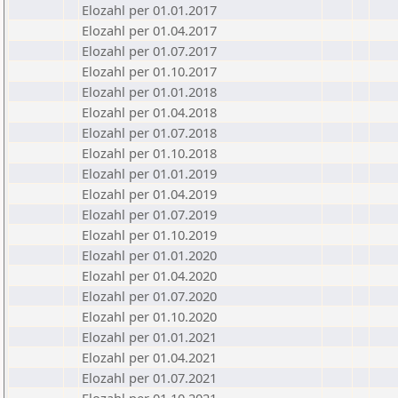
Elozahl per 01.01.2017
Elozahl per 01.04.2017
Elozahl per 01.07.2017
Elozahl per 01.10.2017
Elozahl per 01.01.2018
Elozahl per 01.04.2018
Elozahl per 01.07.2018
Elozahl per 01.10.2018
Elozahl per 01.01.2019
Elozahl per 01.04.2019
Elozahl per 01.07.2019
Elozahl per 01.10.2019
Elozahl per 01.01.2020
Elozahl per 01.04.2020
Elozahl per 01.07.2020
Elozahl per 01.10.2020
Elozahl per 01.01.2021
Elozahl per 01.04.2021
Elozahl per 01.07.2021