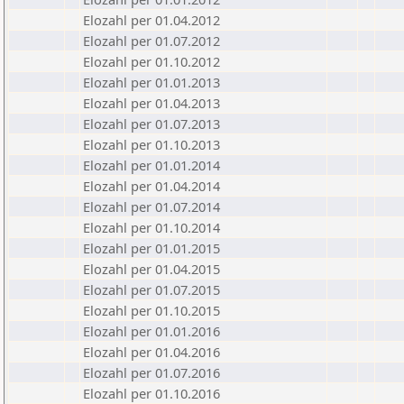
Elozahl per 01.04.2012
Elozahl per 01.07.2012
Elozahl per 01.10.2012
Elozahl per 01.01.2013
Elozahl per 01.04.2013
Elozahl per 01.07.2013
Elozahl per 01.10.2013
Elozahl per 01.01.2014
Elozahl per 01.04.2014
Elozahl per 01.07.2014
Elozahl per 01.10.2014
Elozahl per 01.01.2015
Elozahl per 01.04.2015
Elozahl per 01.07.2015
Elozahl per 01.10.2015
Elozahl per 01.01.2016
Elozahl per 01.04.2016
Elozahl per 01.07.2016
Elozahl per 01.10.2016