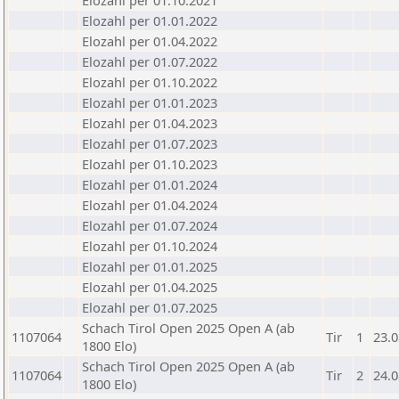
Elozahl per 01.10.2021
Elozahl per 01.01.2022
Elozahl per 01.04.2022
Elozahl per 01.07.2022
Elozahl per 01.10.2022
Elozahl per 01.01.2023
Elozahl per 01.04.2023
Elozahl per 01.07.2023
Elozahl per 01.10.2023
Elozahl per 01.01.2024
Elozahl per 01.04.2024
Elozahl per 01.07.2024
Elozahl per 01.10.2024
Elozahl per 01.01.2025
Elozahl per 01.04.2025
Elozahl per 01.07.2025
Schach Tirol Open 2025 Open A (ab
1107064
Tir
1
23.0
1800 Elo)
Schach Tirol Open 2025 Open A (ab
1107064
Tir
2
24.0
1800 Elo)