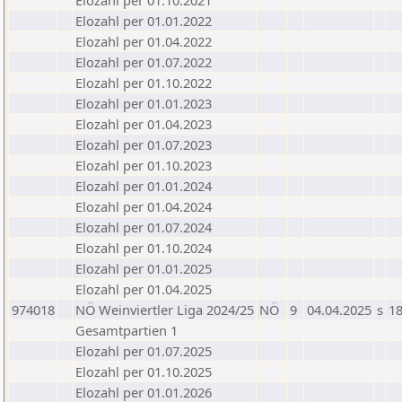
Elozahl per 01.10.2021
Elozahl per 01.01.2022
Elozahl per 01.04.2022
Elozahl per 01.07.2022
Elozahl per 01.10.2022
Elozahl per 01.01.2023
Elozahl per 01.04.2023
Elozahl per 01.07.2023
Elozahl per 01.10.2023
Elozahl per 01.01.2024
Elozahl per 01.04.2024
Elozahl per 01.07.2024
Elozahl per 01.10.2024
Elozahl per 01.01.2025
Elozahl per 01.04.2025
974018
NÖ Weinviertler Liga 2024/25
NÖ
9
04.04.2025
s
18
Gesamtpartien 1
Elozahl per 01.07.2025
Elozahl per 01.10.2025
Elozahl per 01.01.2026