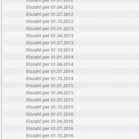
Elozahl per 01.04.2012
Elozahl per 01.07.2012
Elozahl per 01.10.2012
Elozahl per 01.01.2013
Elozahl per 01.04.2013
Elozahl per 01.07.2013
Elozahl per 01.10.2013
Elozahl per 01.01.2014
Elozahl per 01.04.2014
Elozahl per 01.07.2014
Elozahl per 01.10.2014
Elozahl per 01.01.2015
Elozahl per 01.04.2015
Elozahl per 01.07.2015
Elozahl per 01.10.2015
Elozahl per 01.01.2016
Elozahl per 01.04.2016
Elozahl per 01.07.2016
Elozahl per 01.10.2016