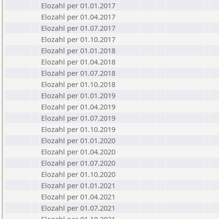
Elozahl per 01.01.2017
Elozahl per 01.04.2017
Elozahl per 01.07.2017
Elozahl per 01.10.2017
Elozahl per 01.01.2018
Elozahl per 01.04.2018
Elozahl per 01.07.2018
Elozahl per 01.10.2018
Elozahl per 01.01.2019
Elozahl per 01.04.2019
Elozahl per 01.07.2019
Elozahl per 01.10.2019
Elozahl per 01.01.2020
Elozahl per 01.04.2020
Elozahl per 01.07.2020
Elozahl per 01.10.2020
Elozahl per 01.01.2021
Elozahl per 01.04.2021
Elozahl per 01.07.2021