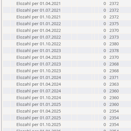
Elozahl per 01.04.2021
0
2372
Elozahl per 01.07.2021
0
2372
Elozahl per 01.10.2021
0
2372
Elozahl per 01.01.2022
0
2375
Elozahl per 01.04.2022
0
2370
Elozahl per 01.07.2022
0
2373
Elozahl per 01.10.2022
0
2380
Elozahl per 01.01.2023
0
2378
Elozahl per 01.04.2023
0
2370
Elozahl per 01.07.2023
0
2368
Elozahl per 01.10.2023
0
2368
Elozahl per 01.01.2024
0
2371
Elozahl per 01.04.2024
0
2363
Elozahl per 01.07.2024
0
2360
Elozahl per 01.10.2024
0
2360
Elozahl per 01.01.2025
0
2360
Elozahl per 01.04.2025
0
2354
Elozahl per 01.07.2025
0
2354
Elozahl per 01.10.2025
0
2354