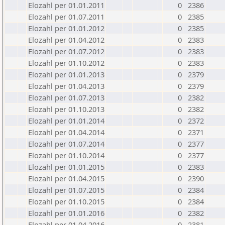
Elozahl per 01.01.2011
0
2386
Elozahl per 01.07.2011
0
2385
Elozahl per 01.01.2012
0
2385
Elozahl per 01.04.2012
0
2383
Elozahl per 01.07.2012
0
2383
Elozahl per 01.10.2012
0
2383
Elozahl per 01.01.2013
0
2379
Elozahl per 01.04.2013
0
2379
Elozahl per 01.07.2013
0
2382
Elozahl per 01.10.2013
0
2382
Elozahl per 01.01.2014
0
2372
Elozahl per 01.04.2014
0
2371
Elozahl per 01.07.2014
0
2377
Elozahl per 01.10.2014
0
2377
Elozahl per 01.01.2015
0
2383
Elozahl per 01.04.2015
0
2390
Elozahl per 01.07.2015
0
2384
Elozahl per 01.10.2015
0
2384
Elozahl per 01.01.2016
0
2382
Elozahl per 01.04.2016
0
2381