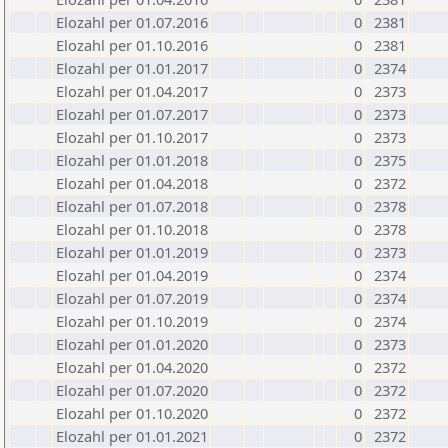
Elozahl per 01.07.2016
0
2381
Elozahl per 01.10.2016
0
2381
Elozahl per 01.01.2017
0
2374
Elozahl per 01.04.2017
0
2373
Elozahl per 01.07.2017
0
2373
Elozahl per 01.10.2017
0
2373
Elozahl per 01.01.2018
0
2375
Elozahl per 01.04.2018
0
2372
Elozahl per 01.07.2018
0
2378
Elozahl per 01.10.2018
0
2378
Elozahl per 01.01.2019
0
2373
Elozahl per 01.04.2019
0
2374
Elozahl per 01.07.2019
0
2374
Elozahl per 01.10.2019
0
2374
Elozahl per 01.01.2020
0
2373
Elozahl per 01.04.2020
0
2372
Elozahl per 01.07.2020
0
2372
Elozahl per 01.10.2020
0
2372
Elozahl per 01.01.2021
0
2372