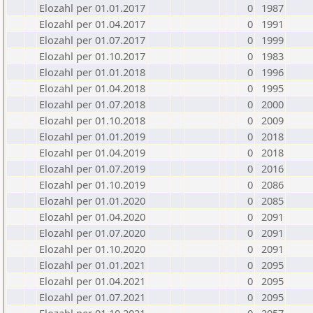
Elozahl per 01.01.2017
0
1987
Elozahl per 01.04.2017
0
1991
Elozahl per 01.07.2017
0
1999
Elozahl per 01.10.2017
0
1983
Elozahl per 01.01.2018
0
1996
Elozahl per 01.04.2018
0
1995
Elozahl per 01.07.2018
0
2000
Elozahl per 01.10.2018
0
2009
Elozahl per 01.01.2019
0
2018
Elozahl per 01.04.2019
0
2018
Elozahl per 01.07.2019
0
2016
Elozahl per 01.10.2019
0
2086
Elozahl per 01.01.2020
0
2085
Elozahl per 01.04.2020
0
2091
Elozahl per 01.07.2020
0
2091
Elozahl per 01.10.2020
0
2091
Elozahl per 01.01.2021
0
2095
Elozahl per 01.04.2021
0
2095
Elozahl per 01.07.2021
0
2095