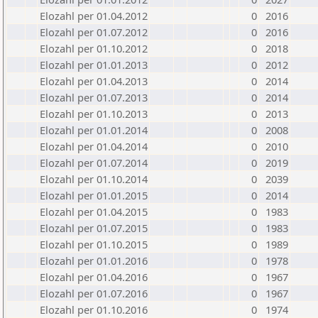
Elozahl per 01.04.2012
0
2016
Elozahl per 01.07.2012
0
2016
Elozahl per 01.10.2012
0
2018
Elozahl per 01.01.2013
0
2012
Elozahl per 01.04.2013
0
2014
Elozahl per 01.07.2013
0
2014
Elozahl per 01.10.2013
0
2013
Elozahl per 01.01.2014
0
2008
Elozahl per 01.04.2014
0
2010
Elozahl per 01.07.2014
0
2019
Elozahl per 01.10.2014
0
2039
Elozahl per 01.01.2015
0
2014
Elozahl per 01.04.2015
0
1983
Elozahl per 01.07.2015
0
1983
Elozahl per 01.10.2015
0
1989
Elozahl per 01.01.2016
0
1978
Elozahl per 01.04.2016
0
1967
Elozahl per 01.07.2016
0
1967
Elozahl per 01.10.2016
0
1974