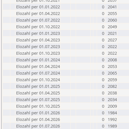
Elozahl per 01.10.2021
0
2057
Elozahl per 01.01.2022
0
2041
Elozahl per 01.04.2022
0
2055
Elozahl per 01.07.2022
0
2060
Elozahl per 01.10.2022
0
2049
Elozahl per 01.01.2023
0
2021
Elozahl per 01.04.2023
0
2027
Elozahl per 01.07.2023
0
2022
Elozahl per 01.10.2023
0
2022
Elozahl per 01.01.2024
0
2008
Elozahl per 01.04.2024
0
2053
Elozahl per 01.07.2024
0
2065
Elozahl per 01.10.2024
0
2059
Elozahl per 01.01.2025
0
2082
Elozahl per 01.04.2025
0
2038
Elozahl per 01.07.2025
0
2034
Elozahl per 01.10.2025
0
2009
Elozahl per 01.01.2026
0
1984
Elozahl per 01.04.2026
0
1992
Elozahl per 01.07.2026
0
1989