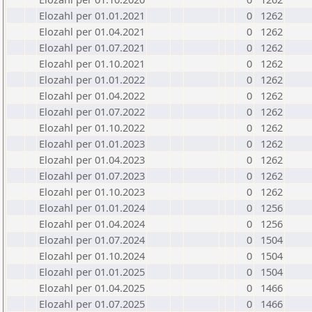
Elozahl per 01.01.2021
0
1262
Elozahl per 01.04.2021
0
1262
Elozahl per 01.07.2021
0
1262
Elozahl per 01.10.2021
0
1262
Elozahl per 01.01.2022
0
1262
Elozahl per 01.04.2022
0
1262
Elozahl per 01.07.2022
0
1262
Elozahl per 01.10.2022
0
1262
Elozahl per 01.01.2023
0
1262
Elozahl per 01.04.2023
0
1262
Elozahl per 01.07.2023
0
1262
Elozahl per 01.10.2023
0
1262
Elozahl per 01.01.2024
0
1256
Elozahl per 01.04.2024
0
1256
Elozahl per 01.07.2024
0
1504
Elozahl per 01.10.2024
0
1504
Elozahl per 01.01.2025
0
1504
Elozahl per 01.04.2025
0
1466
Elozahl per 01.07.2025
0
1466