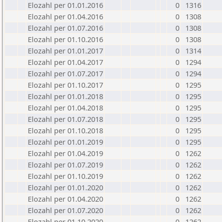
Elozahl per 01.01.2016
0
1316
Elozahl per 01.04.2016
0
1308
Elozahl per 01.07.2016
0
1308
Elozahl per 01.10.2016
0
1308
Elozahl per 01.01.2017
0
1314
Elozahl per 01.04.2017
0
1294
Elozahl per 01.07.2017
0
1294
Elozahl per 01.10.2017
0
1295
Elozahl per 01.01.2018
0
1295
Elozahl per 01.04.2018
0
1295
Elozahl per 01.07.2018
0
1295
Elozahl per 01.10.2018
0
1295
Elozahl per 01.01.2019
0
1295
Elozahl per 01.04.2019
0
1262
Elozahl per 01.07.2019
0
1262
Elozahl per 01.10.2019
0
1262
Elozahl per 01.01.2020
0
1262
Elozahl per 01.04.2020
0
1262
Elozahl per 01.07.2020
0
1262
Elozahl per 01.10.2020
0
1262