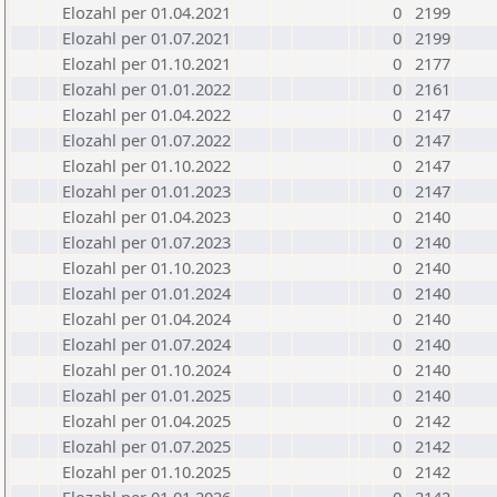
Elozahl per 01.04.2021
0
2199
Elozahl per 01.07.2021
0
2199
Elozahl per 01.10.2021
0
2177
Elozahl per 01.01.2022
0
2161
Elozahl per 01.04.2022
0
2147
Elozahl per 01.07.2022
0
2147
Elozahl per 01.10.2022
0
2147
Elozahl per 01.01.2023
0
2147
Elozahl per 01.04.2023
0
2140
Elozahl per 01.07.2023
0
2140
Elozahl per 01.10.2023
0
2140
Elozahl per 01.01.2024
0
2140
Elozahl per 01.04.2024
0
2140
Elozahl per 01.07.2024
0
2140
Elozahl per 01.10.2024
0
2140
Elozahl per 01.01.2025
0
2140
Elozahl per 01.04.2025
0
2142
Elozahl per 01.07.2025
0
2142
Elozahl per 01.10.2025
0
2142