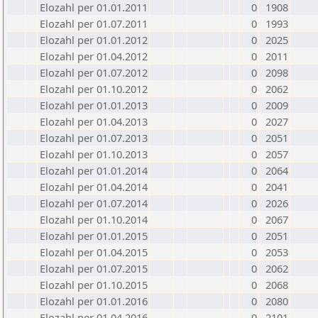
Elozahl per 01.01.2011
0
1908
Elozahl per 01.07.2011
0
1993
Elozahl per 01.01.2012
0
2025
Elozahl per 01.04.2012
0
2011
Elozahl per 01.07.2012
0
2098
Elozahl per 01.10.2012
0
2062
Elozahl per 01.01.2013
0
2009
Elozahl per 01.04.2013
0
2027
Elozahl per 01.07.2013
0
2051
Elozahl per 01.10.2013
0
2057
Elozahl per 01.01.2014
0
2064
Elozahl per 01.04.2014
0
2041
Elozahl per 01.07.2014
0
2026
Elozahl per 01.10.2014
0
2067
Elozahl per 01.01.2015
0
2051
Elozahl per 01.04.2015
0
2053
Elozahl per 01.07.2015
0
2062
Elozahl per 01.10.2015
0
2068
Elozahl per 01.01.2016
0
2080
Elozahl per 01.04.2016
0
2101