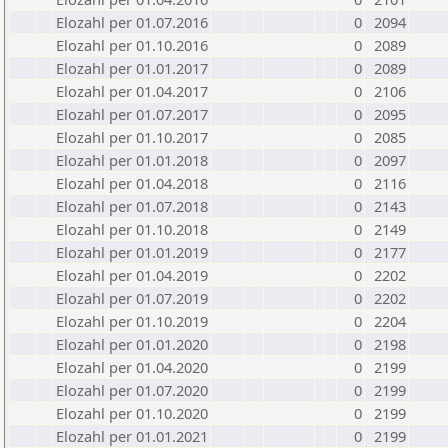
Elozahl per 01.07.2016
0
2094
Elozahl per 01.10.2016
0
2089
Elozahl per 01.01.2017
0
2089
Elozahl per 01.04.2017
0
2106
Elozahl per 01.07.2017
0
2095
Elozahl per 01.10.2017
0
2085
Elozahl per 01.01.2018
0
2097
Elozahl per 01.04.2018
0
2116
Elozahl per 01.07.2018
0
2143
Elozahl per 01.10.2018
0
2149
Elozahl per 01.01.2019
0
2177
Elozahl per 01.04.2019
0
2202
Elozahl per 01.07.2019
0
2202
Elozahl per 01.10.2019
0
2204
Elozahl per 01.01.2020
0
2198
Elozahl per 01.04.2020
0
2199
Elozahl per 01.07.2020
0
2199
Elozahl per 01.10.2020
0
2199
Elozahl per 01.01.2021
0
2199