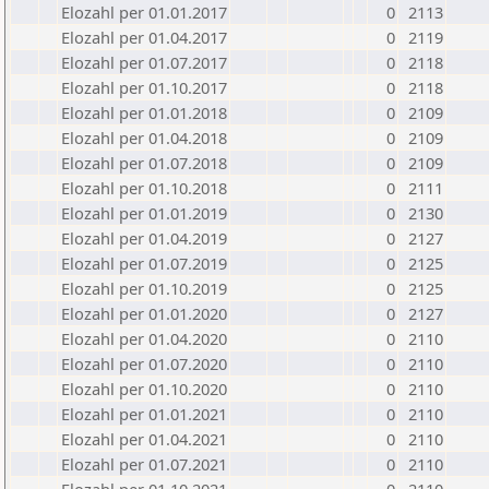
Elozahl per 01.01.2017
0
2113
Elozahl per 01.04.2017
0
2119
Elozahl per 01.07.2017
0
2118
Elozahl per 01.10.2017
0
2118
Elozahl per 01.01.2018
0
2109
Elozahl per 01.04.2018
0
2109
Elozahl per 01.07.2018
0
2109
Elozahl per 01.10.2018
0
2111
Elozahl per 01.01.2019
0
2130
Elozahl per 01.04.2019
0
2127
Elozahl per 01.07.2019
0
2125
Elozahl per 01.10.2019
0
2125
Elozahl per 01.01.2020
0
2127
Elozahl per 01.04.2020
0
2110
Elozahl per 01.07.2020
0
2110
Elozahl per 01.10.2020
0
2110
Elozahl per 01.01.2021
0
2110
Elozahl per 01.04.2021
0
2110
Elozahl per 01.07.2021
0
2110