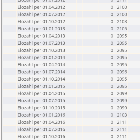
Elozahl per 01.04.2012
0
2100
Elozahl per 01.07.2012
0
2100
Elozahl per 01.10.2012
0
2103
Elozahl per 01.01.2013
0
2105
Elozahl per 01.04.2013
0
2095
Elozahl per 01.07.2013
0
2095
Elozahl per 01.10.2013
0
2095
Elozahl per 01.01.2014
0
2095
Elozahl per 01.04.2014
0
2095
Elozahl per 01.07.2014
0
2096
Elozahl per 01.10.2014
0
2095
Elozahl per 01.01.2015
0
2095
Elozahl per 01.04.2015
0
2099
Elozahl per 01.07.2015
0
2099
Elozahl per 01.10.2015
0
2099
Elozahl per 01.01.2016
0
2103
Elozahl per 01.04.2016
0
2111
Elozahl per 01.07.2016
0
2111
Elozahl per 01.10.2016
0
2111