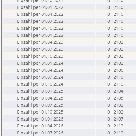
Elozahl per 01.10.2021
0
2110
Elozahl per 01.01.2022
0
2110
Elozahl per 01.04.2022
0
2110
Elozahl per 01.07.2022
0
2110
Elozahl per 01.10.2022
0
2110
Elozahl per 01.01.2023
0
2110
Elozahl per 01.04.2023
0
2102
Elozahl per 01.07.2023
0
2102
Elozahl per 01.10.2023
0
2102
Elozahl per 01.01.2024
0
2102
Elozahl per 01.04.2024
0
2106
Elozahl per 01.07.2024
0
2110
Elozahl per 01.10.2024
0
2110
Elozahl per 01.01.2025
0
2104
Elozahl per 01.04.2025
0
2105
Elozahl per 01.07.2025
0
2102
Elozahl per 01.10.2025
0
2102
Elozahl per 01.01.2026
0
2107
Elozahl per 01.04.2026
0
2112
Elozahl per 01.07.2026
0
2112