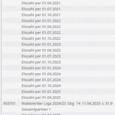
Elozahl per 01.04.2021
Elozahl per 01.07.2021
Elozahl per 01.10.2021
Elozahl per 01.01.2022
Elozahl per 01.04.2022
Elozahl per 01.07.2022
Elozahl per 01.10.2022
Elozahl per 01.01.2023
Elozahl per 01.04.2023
Elozahl per 01.07.2023
Elozahl per 01.10.2023
Elozahl per 01.01.2024
Elozahl per 01.04.2024
Elozahl per 01.07.2024
Elozahl per 01.10.2024
Elozahl per 01.01.2025
Elozahl per 01.04.2025
933701
Waldviertler Liga 2024/25
Sbg
14
11.04.2025
s
31.9
Gesamtpartien 1