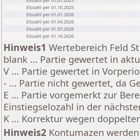
Elozahl per 01.07.2025
Elozahl per 01.10.2025
Elozahl per 01.01.2026
Elozahl per 01.04.2026
Elozahl per 01.07.2026
Elozahl per 01.10.2026
Hinweis1
Wertebereich Feld St 
blank ... Partie gewertet in akt
V ... Partie gewertet in Vorperi
- ... Partie nicht gewertet, da 
E ... Partie vorgemerkt zur Be
Einstiegselozahl in der nächst
K ... Korrektur wegen doppelt
Hinweis2
Kontumazen werden g