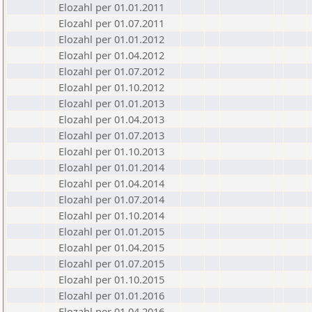
Elozahl per 01.01.2011
Elozahl per 01.07.2011
Elozahl per 01.01.2012
Elozahl per 01.04.2012
Elozahl per 01.07.2012
Elozahl per 01.10.2012
Elozahl per 01.01.2013
Elozahl per 01.04.2013
Elozahl per 01.07.2013
Elozahl per 01.10.2013
Elozahl per 01.01.2014
Elozahl per 01.04.2014
Elozahl per 01.07.2014
Elozahl per 01.10.2014
Elozahl per 01.01.2015
Elozahl per 01.04.2015
Elozahl per 01.07.2015
Elozahl per 01.10.2015
Elozahl per 01.01.2016
Elozahl per 01.04.2016