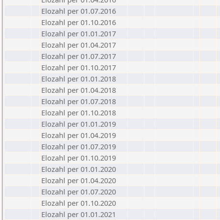
Elozahl per 01.07.2016
Elozahl per 01.10.2016
Elozahl per 01.01.2017
Elozahl per 01.04.2017
Elozahl per 01.07.2017
Elozahl per 01.10.2017
Elozahl per 01.01.2018
Elozahl per 01.04.2018
Elozahl per 01.07.2018
Elozahl per 01.10.2018
Elozahl per 01.01.2019
Elozahl per 01.04.2019
Elozahl per 01.07.2019
Elozahl per 01.10.2019
Elozahl per 01.01.2020
Elozahl per 01.04.2020
Elozahl per 01.07.2020
Elozahl per 01.10.2020
Elozahl per 01.01.2021