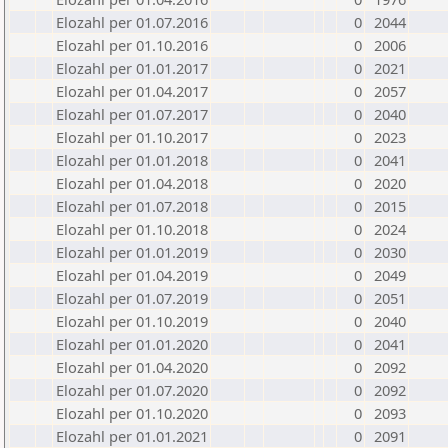
Elozahl per 01.07.2016
0
2044
Elozahl per 01.10.2016
0
2006
Elozahl per 01.01.2017
0
2021
Elozahl per 01.04.2017
0
2057
Elozahl per 01.07.2017
0
2040
Elozahl per 01.10.2017
0
2023
Elozahl per 01.01.2018
0
2041
Elozahl per 01.04.2018
0
2020
Elozahl per 01.07.2018
0
2015
Elozahl per 01.10.2018
0
2024
Elozahl per 01.01.2019
0
2030
Elozahl per 01.04.2019
0
2049
Elozahl per 01.07.2019
0
2051
Elozahl per 01.10.2019
0
2040
Elozahl per 01.01.2020
0
2041
Elozahl per 01.04.2020
0
2092
Elozahl per 01.07.2020
0
2092
Elozahl per 01.10.2020
0
2093
Elozahl per 01.01.2021
0
2091