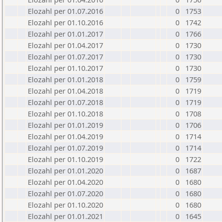
Elozahl per 01.07.2016
0
1753
Elozahl per 01.10.2016
0
1742
Elozahl per 01.01.2017
0
1766
Elozahl per 01.04.2017
0
1730
Elozahl per 01.07.2017
0
1730
Elozahl per 01.10.2017
0
1730
Elozahl per 01.01.2018
0
1759
Elozahl per 01.04.2018
0
1719
Elozahl per 01.07.2018
0
1719
Elozahl per 01.10.2018
0
1708
Elozahl per 01.01.2019
0
1706
Elozahl per 01.04.2019
0
1714
Elozahl per 01.07.2019
0
1714
Elozahl per 01.10.2019
0
1722
Elozahl per 01.01.2020
0
1687
Elozahl per 01.04.2020
0
1680
Elozahl per 01.07.2020
0
1680
Elozahl per 01.10.2020
0
1680
Elozahl per 01.01.2021
0
1645