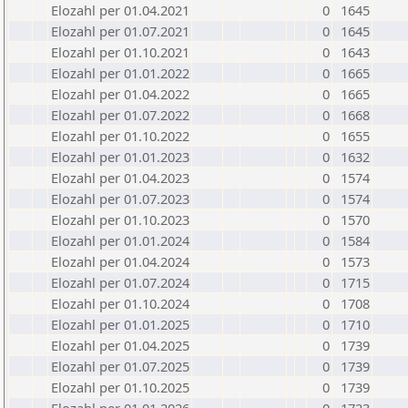
Elozahl per 01.04.2021
0
1645
Elozahl per 01.07.2021
0
1645
Elozahl per 01.10.2021
0
1643
Elozahl per 01.01.2022
0
1665
Elozahl per 01.04.2022
0
1665
Elozahl per 01.07.2022
0
1668
Elozahl per 01.10.2022
0
1655
Elozahl per 01.01.2023
0
1632
Elozahl per 01.04.2023
0
1574
Elozahl per 01.07.2023
0
1574
Elozahl per 01.10.2023
0
1570
Elozahl per 01.01.2024
0
1584
Elozahl per 01.04.2024
0
1573
Elozahl per 01.07.2024
0
1715
Elozahl per 01.10.2024
0
1708
Elozahl per 01.01.2025
0
1710
Elozahl per 01.04.2025
0
1739
Elozahl per 01.07.2025
0
1739
Elozahl per 01.10.2025
0
1739