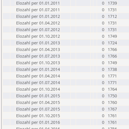
Elozahl per 01.01.2011
0
1739
Elozahl per 01.07.2011
0
1731
Elozahl per 01.01.2012
0
1712
Elozahl per 01.04.2012
0
1731
Elozahl per 01.07.2012
0
1731
Elozahl per 01.10.2012
0
1749
Elozahl per 01.01.2013
0
1724
Elozahl per 01.04.2013
0
1766
Elozahl per 01.07.2013
0
1766
Elozahl per 01.10.2013
0
1749
Elozahl per 01.01.2014
0
1738
Elozahl per 01.04.2014
0
1771
Elozahl per 01.07.2014
0
1771
Elozahl per 01.10.2014
0
1764
Elozahl per 01.01.2015
0
1750
Elozahl per 01.04.2015
0
1760
Elozahl per 01.07.2015
0
1767
Elozahl per 01.10.2015
0
1761
Elozahl per 01.01.2016
0
1761
Elozahl per 01.04.2016
0
1756